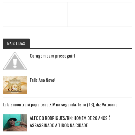
MAIS LIDAS
Coragem para prosseguir!
Feliz Ano Novo!
Lula encontrará papa Leão XIV na segunda-feira (13), diz Vaticano
ALTO DO RODRIGUES/RN: HOMEM DE 26 ANOS É
ASSASSINADO A TIROS NA CIDADE