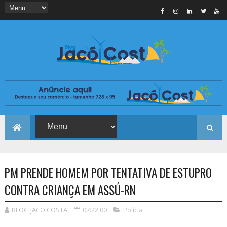
PM PRENDE HOMEM POR TENTATIVA DE ESTUPRO
CONTRA CRIANÇA EM ASSÚ-RN
BLOG JACÓ COSTA
07:22:00
Polícia