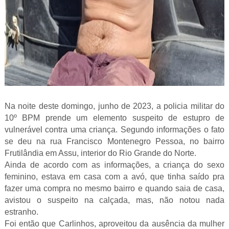
Na noite deste domingo, junho de 2023, a policia militar do
10º BPM prende um elemento suspeito de estupro de
vulnerável contra uma criança. Segundo informações o fato
se deu na rua Francisco Montenegro Pessoa, no bairro
Frutilândia em Assu, interior do Rio Grande do Norte.
Ainda de acordo com as informações, a criança do sexo
feminino, estava em casa com a avó, que tinha saído pra
fazer uma compra no mesmo bairro e quando saia de casa,
avistou o suspeito na calçada, mas, não notou nada
estranho.
Foi então que Carlinhos, aproveitou da ausência da mulher