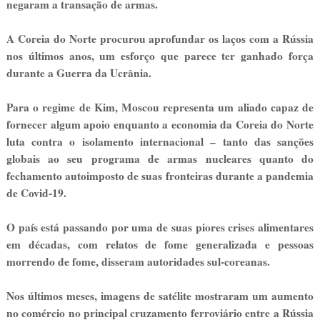
negaram a transação de armas.
A Coreia do Norte procurou aprofundar os laços com a Rússia
nos últimos anos, um esforço que parece ter ganhado força
durante a Guerra da Ucrânia.
Para o regime de Kim, Moscou representa um aliado capaz de
fornecer algum apoio enquanto a economia da Coreia do Norte
luta contra o isolamento internacional – tanto das sanções
globais ao seu programa de armas nucleares quanto do
fechamento autoimposto de suas fronteiras durante a pandemia
de Covid-19.
O país está passando por uma de suas piores crises alimentares
em décadas, com relatos de fome generalizada e pessoas
morrendo de fome, disseram autoridades sul-coreanas.
Nos últimos meses, imagens de satélite mostraram um aumento
no comércio no principal cruzamento ferroviário entre a Rússia