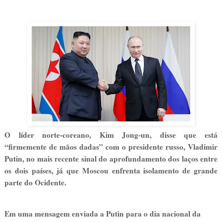
O líder norte-coreano, Kim Jong-un, disse que está
“firmemente de mãos dadas” com o presidente russo, Vladimir
Putin, no mais recente sinal do aprofundamento dos laços entre
os dois países, já que Moscou enfrenta isolamento de grande
parte do Ocidente.
Em uma mensagem enviada a Putin para o dia nacional da