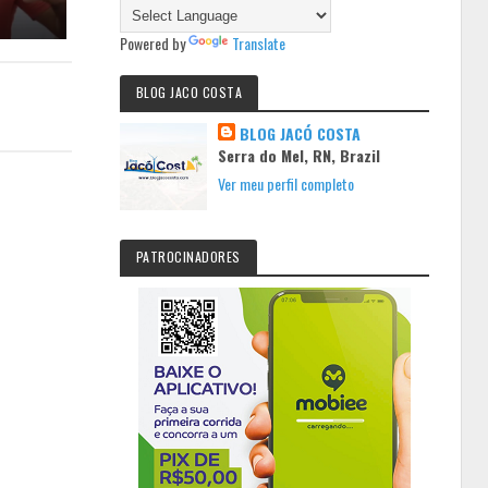
Powered by
Translate
BLOG JACO COSTA
BLOG JACÓ COSTA
Serra do Mel, RN, Brazil
Ver meu perfil completo
PATROCINADORES