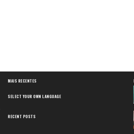
MAIS RECENTES
SELECT YOUR OWN LANGUAGE
RECENT POSTS