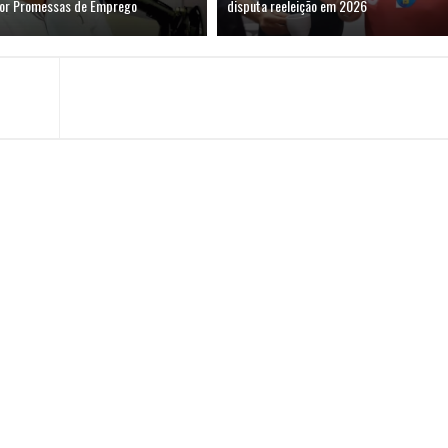
por Promessas de Emprego
disputa reeleição em 2026