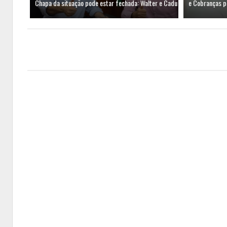
Chapa da situação pode estar fechada: Walter e Cadu
e Cobranças 