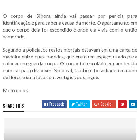
O corpo de Sibora ainda vai passar por perícia para
identificação e para saber a causa da morte. O apartamento em
que o corpo dela foi escondido é onde ela vivia com o então
namorado.
Segundo a polícia, os restos mortais estavam em uma caixa de
madeira entre duas paredes, que eram um espaço usado para
colocar um guarda-roupa. O corpo foi enrolado em um tecido
com cal para dissolver. No local, também foi achado um ramo
de flores e uma faca com vestígios de sangue.
Metrópoles
Facebook
Twitter
Google+
SHARE THIS