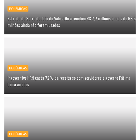
POLÊMICAS
Estrada da Serra do João do Vale : Obra recebeu R$ 7,7 milhões e mais de R$ 5
milhões ainda não foram usados
POLÊMICAS
Ingovernável: RN gasta 72% da receita só com servidores e governo Fátima
beira ao caos
POLÊMICAS