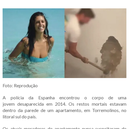
Foto: Reprodução
A polícia da Espanha encontrou o corpo de uma
jovem desaparecida em 2014. Os restos mortais estavam
dentro da parede de um apartamento, em Torremolinos, no
litoral sul do país.
Os atuais moradores do apartamento nunca suspeitaram de