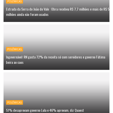
POLÊMICAS
Estrada da Serra do João do Vale : Obra recebeu R$ 7,7 milhões e mais de R$ 5
milhões ainda não foram usados
POLÊMICAS
Ingovernável: RN gasta 72% da receita só com servidores e governo Fátima
beira ao caos
POLÊMICAS
51% desaprovam governo Lula e 46% aprovam, diz Quaest