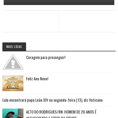
MAIS LIDAS
Coragem para prosseguir!
Feliz Ano Novo!
Lula encontrará papa Leão XIV na segunda-feira (13), diz Vaticano
ALTO DO RODRIGUES/RN: HOMEM DE 26 ANOS É