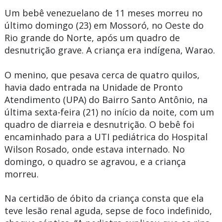
Um bebê venezuelano de 11 meses morreu no
último domingo (23) em Mossoró, no Oeste do
Rio grande do Norte, após um quadro de
desnutrição grave. A criança era indígena, Warao.
O menino, que pesava cerca de quatro quilos,
havia dado entrada na Unidade de Pronto
Atendimento (UPA) do Bairro Santo Antônio, na
última sexta-feira (21) no início da noite, com um
quadro de diarreia e desnutrição. O bebê foi
encaminhado para a UTI pediátrica do Hospital
Wilson Rosado, onde estava internado. No
domingo, o quadro se agravou, e a criança
morreu.
Na certidão de óbito da criança consta que ela
teve lesão renal aguda, sepse de foco indefinido,