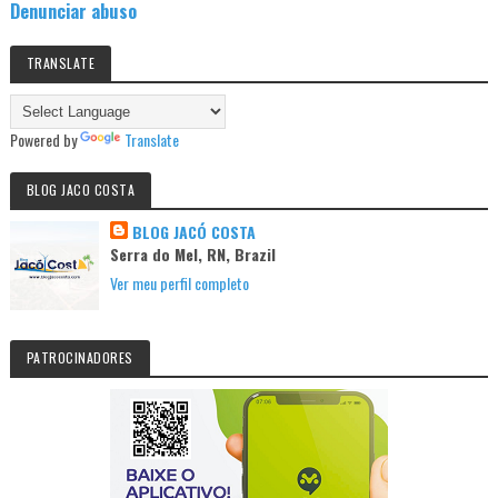
Denunciar abuso
TRANSLATE
Powered by
Translate
BLOG JACO COSTA
BLOG JACÓ COSTA
Serra do Mel, RN, Brazil
Ver meu perfil completo
PATROCINADORES