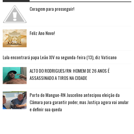
Coragem para prosseguir!
Feliz Ano Novo!
Lula encontrará papa Leão XIV na segunda-feira (13), diz Vaticano
ALTO DO RODRIGUES/RN: HOMEM DE 26 ANOS É
ASSASSINADO A TIROS NA CIDADE
Porto do Mangue-RN Juscelino antecipou eleição da
Câmara para garantir poder, mas Justiça agora vai anular
e definir sua queda