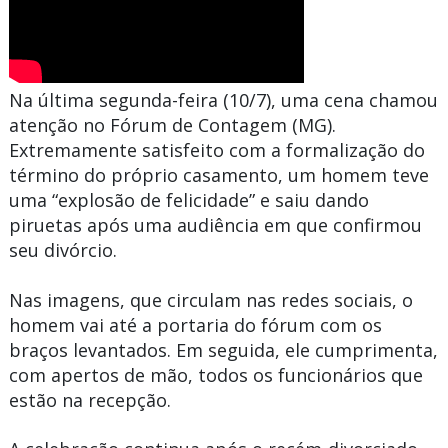
Na última segunda-feira (10/7), uma cena chamou
atenção no Fórum de Contagem (MG).
Extremamente satisfeito com a formalização do
término do próprio casamento, um homem teve
uma “explosão de felicidade” e saiu dando
piruetas após uma audiência em que confirmou
seu divórcio.
Nas imagens, que circulam nas redes sociais, o
homem vai até a portaria do fórum com os
braços levantados. Em seguida, ele cumprimenta,
com apertos de mão, todos os funcionários que
estão na recepção.