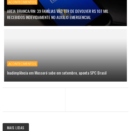
ACONTECIMENTOS
AREIA BRANCA/RN: 39 FAMÍLIAS VÃO TER DE DEVOLVER R$ 107 MIL
RECEBIDOS INDEVIDAMENTE NO AUXÍLIO EMERGENCIAL
ACONTECIMENTOS
Inadimplência em Mossoró sobe em setembro, aponta SPC Brasil
MAIS LIDAS