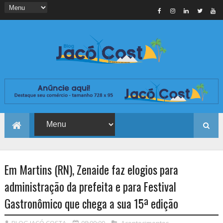
Em Martins (RN), Zenaide faz elogios para
administração da prefeita e para Festival
Gastronômico que chega a sua 15ª edição