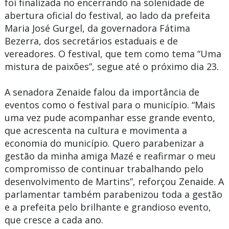
foi finalizada no encerrando na solenidade de
abertura oficial do festival, ao lado da prefeita
Maria José Gurgel, da governadora Fátima
Bezerra, dos secretários estaduais e de
vereadores. O festival, que tem como tema “Uma
mistura de paixões”, segue até o próximo dia 23.
A senadora Zenaide falou da importância de
eventos como o festival para o município. “Mais
uma vez pude acompanhar esse grande evento,
que acrescenta na cultura e movimenta a
economia do município. Quero parabenizar a
gestão da minha amiga Mazé e reafirmar o meu
compromisso de continuar trabalhando pelo
desenvolvimento de Martins”, reforçou Zenaide. A
parlamentar também parabenizou toda a gestão
e a prefeita pelo brilhante e grandioso evento,
que cresce a cada ano.