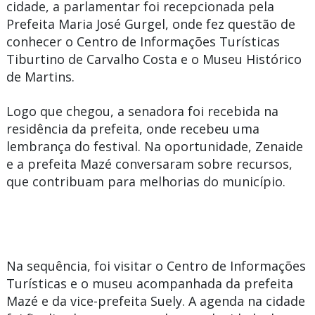
cidade, a parlamentar foi recepcionada pela
Prefeita
Maria José Gurgel,
onde fez questão de
conhecer o Centro de Informações Turísticas
Tiburtino de Carvalho Costa e o Museu Histórico
de Martins.
Logo que chegou, a senadora foi recebida na
residência da prefeita, onde recebeu uma
lembrança do festival. Na oportunidade, Zenaide
e a prefeita Mazé conversaram sobre recursos,
que contribuam para melhorias do município.
Na sequência, foi visitar o Centro de Informações
Turísticas e o museu acompanhada da prefeita
Mazé e da vice-prefeita Suely. A agenda na cidade