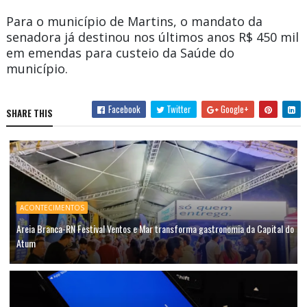
Para o município de Martins, o mandato da
senadora já destinou nos últimos anos R$ 450 mil
em emendas para custeio da Saúde do
município.
Facebook
Twitter
Google+
SHARE THIS
ACONTECIMENTOS
Areia Branca-RN Festival Ventos e Mar transforma gastronomia da Capital do
Atum