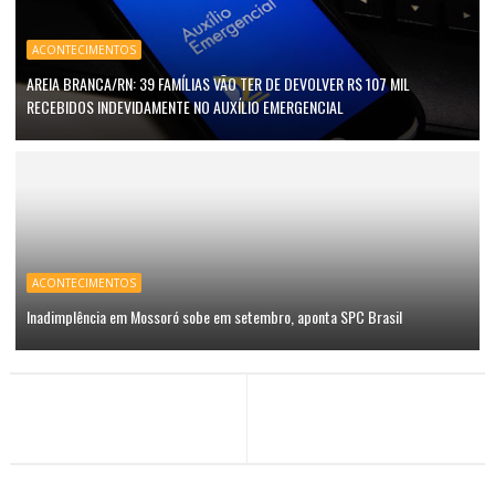
ACONTECIMENTOS
AREIA BRANCA/RN: 39 FAMÍLIAS VÃO TER DE DEVOLVER R$ 107 MIL
RECEBIDOS INDEVIDAMENTE NO AUXÍLIO EMERGENCIAL
ACONTECIMENTOS
Inadimplência em Mossoró sobe em setembro, aponta SPC Brasil