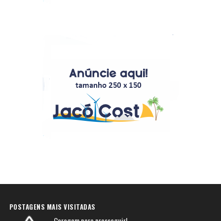
POSTAGENS MAIS VISITADAS
Coragem para prosseguir!