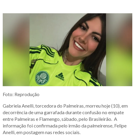
Foto: Reprodução
Gabriela Anelli, torcedora do Palmeiras, morreu hoje (10), em
decorrência de uma garrafada durante confusão no empate
entre Palmeiras e Flamengo, sábado, pelo Brasileirão. A
informação foi confirmada pelo irmão da palmeirense, Felipe
Anelli, em postagem nas redes sociais.