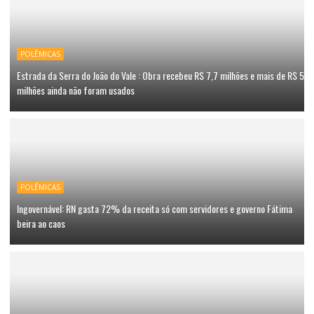
POLÊMICAS
Estrada da Serra do João do Vale : Obra recebeu R$ 7,7 milhões e mais de R$ 5
milhões ainda não foram usados
POLÊMICAS
Ingovernável: RN gasta 72% da receita só com servidores e governo Fátima
beira ao caos