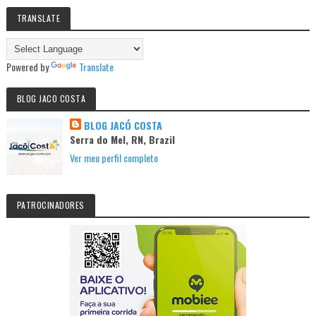
TRANSLATE
Powered by
Translate
BLOG JACO COSTA
BLOG JACÓ COSTA
Serra do Mel, RN, Brazil
Ver meu perfil completo
PATROCINADORES