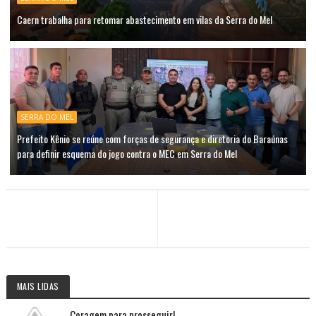
Caern trabalha para retomar abastecimento em vilas da Serra do Mel
SERRA DO MEL
Prefeito Kênio se reúne com forças de segurança e diretoria do Baraúnas
para definir esquema do jogo contra o MEC em Serra do Mel
MAIS LIDAS
Coragem para prosseguir!