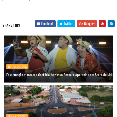
Facebook
Twitter
Google+
SHARE THIS
SERRA DO MEL
Fé e emoção marcam o Oratório de Nossa Senhora Aparecida em Serra do Mel
SERRA DO MEL