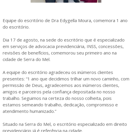
Equipe do escritório de Dra Edygella Moura, comemora 1 ano
do escritório.
Dia 17 de agosto, na sede do escritório que é especializado
em serviços de advocacia previdenciária, INSS, concessões,
revisões de benefícios, comemorou seu primeiro ano na
cidade de Serra do Mel.
A equipe do escritório agradeceu os inúmeros clientes
presentes: “1 ano que decidimos trilhar um novo caminho, com
permissão de Deus, agradecemos aos inúmeros clientes,
amigos e parceiros pela confiança depositada no nosso
trabalho. Seguimos na certeza do nosso colheita, pois
estamos semeando trabalho, dedicação, compromisso e
atendimento humanizado.”
Situado na Serra do Mel, o escritório especializado em direito
previdenciário já é referência na cidade.