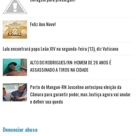
Feliz Ano Novo!
Lula encontrará papa Leão XIV na segunda-feira (13), diz Vaticano
ALTO DO RODRIGUES/RN: HOMEM DE 26 ANOS É
ASSASSINADO A TIROS NA CIDADE
Porto do Mangue-RN Juscelino antecipou eleição da
Câmara para garantir poder, mas Justiça agora vai anular
e definir sua queda
Denunciar abuso