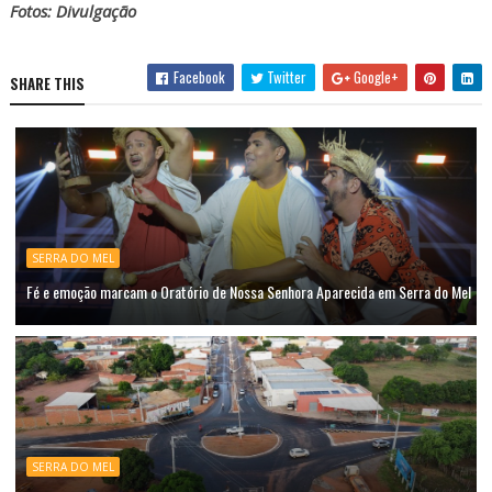
Fotos: Divulgação
Facebook
Twitter
Google+
SHARE THIS
SERRA DO MEL
Fé e emoção marcam o Oratório de Nossa Senhora Aparecida em Serra do Mel
SERRA DO MEL