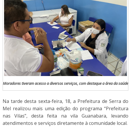
Moradores tiveram acesso a diversos serviços, com destaque a área da saúde
Na tarde desta sexta-feira, 18, a Prefeitura de Serra do
Mel realizou mais uma edição do programa “Prefeitura
nas Vilas”, desta feita na vila Guanabara, levando
atendimentos e serviços diretamente à comunidade local.