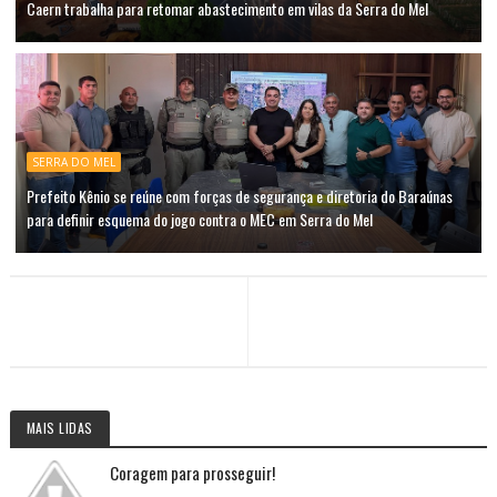
Caern trabalha para retomar abastecimento em vilas da Serra do Mel
SERRA DO MEL
Prefeito Kênio se reúne com forças de segurança e diretoria do Baraúnas
para definir esquema do jogo contra o MEC em Serra do Mel
MAIS LIDAS
Coragem para prosseguir!