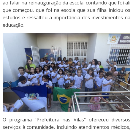
ao falar na reinauguração da escola, contando que foi ali
que começou, que foi na escola que sua filha iniciou os
estudos e ressaltou a importância dos investimentos na
educação.
O programa “Prefeitura nas Vilas” ofereceu diversos
serviços à comunidade, incluindo atendimentos médicos,