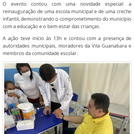
O evento contou com uma novidade especial: a
reinauguração de uma escola municipal e de uma creche
infantil, demonstrando o comprometimento do município
com a educação e o bem-estar das crianças.
A ação teve início às 13h e contou com a presença de
autoridades municipais, moradores da Vila Guanabara e
membros da comunidade escolar.