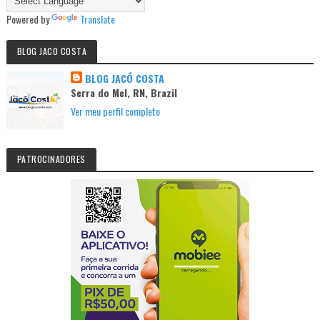
Powered by
Translate
BLOG JACO COSTA
BLOG JACÓ COSTA
Serra do Mel, RN, Brazil
Ver meu perfil completo
PATROCINADORES