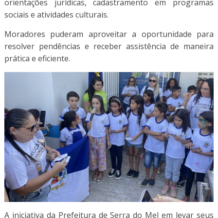
orientações jurídicas, cadastramento em programas
sociais e atividades culturais.
Moradores puderam aproveitar a oportunidade para
resolver pendências e receber assistência de maneira
prática e eficiente.
A iniciativa da Prefeitura de Serra do Mel em levar seus