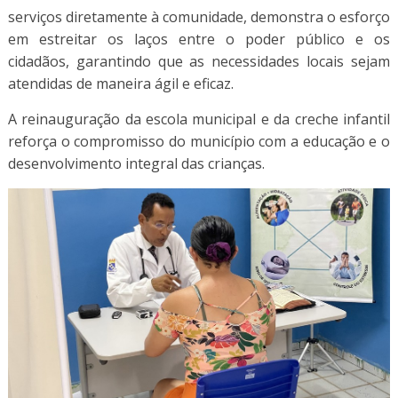
serviços diretamente à comunidade, demonstra o esforço
em estreitar os laços entre o poder público e os
cidadãos, garantindo que as necessidades locais sejam
atendidas de maneira ágil e eficaz.
A reinauguração da escola municipal e da creche infantil
reforça o compromisso do município com a educação e o
desenvolvimento integral das crianças.