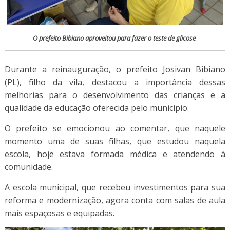
O prefeito Bibiano aproveitou para fazer o teste de glicose
Durante a reinauguração, o prefeito Josivan Bibiano
(PL), filho da vila, destacou a importância dessas
melhorias para o desenvolvimento das crianças e a
qualidade da educação oferecida pelo município.
O prefeito se emocionou ao comentar, que naquele
momento uma de suas filhas, que estudou naquela
escola, hoje estava formada médica e atendendo à
comunidade.
A escola municipal, que recebeu investimentos para sua
reforma e modernização, agora conta com salas de aula
mais espaçosas e equipadas.