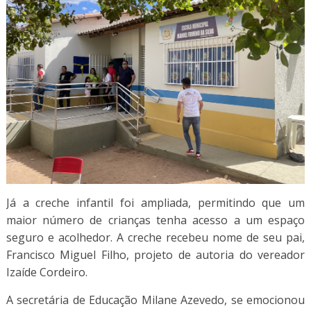
Já a creche infantil foi ampliada, permitindo que um
maior número de crianças tenha acesso a um espaço
seguro e acolhedor. A creche recebeu nome de seu pai,
Francisco Miguel Filho, projeto de autoria do vereador
Izaíde Cordeiro.
A secretária de Educação Milane Azevedo, se emocionou