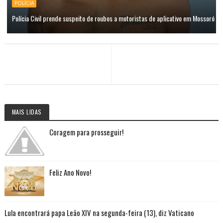
POLÍCIA
Polícia Civil prende suspeito de roubos a motoristas de aplicativo em Mossoró
MAIS LIDAS
Coragem para prosseguir!
Feliz Ano Novo!
Lula encontrará papa Leão XIV na segunda-feira (13), diz Vaticano