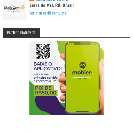
Serra do Mel, RN, Brazil
Ver meu perfil completo
PATROCINADORES