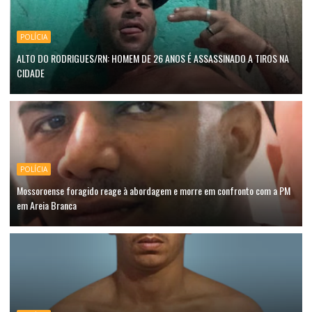
POLÍCIA
ALTO DO RODRIGUES/RN: HOMEM DE 26 ANOS É ASSASSINADO A TIROS NA
CIDADE
POLÍCIA
Mossoroense foragido reage à abordagem e morre em confronto com a PM
em Areia Branca