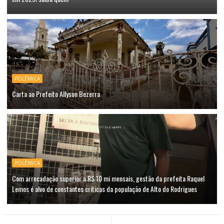
POLÊMICA
Carta ao Prefeito Allyson Bezerra
POLÊMICA
Com arrecadação superior a R$ 10 mi mensais, gestão da prefeita Raquel
Lemos é alvo de constantes críticas da população de Alto do Rodrigues