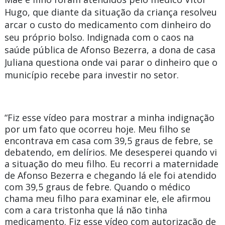
Hugo, que diante da situação da criança resolveu
arcar o custo do medicamento com dinheiro do
seu próprio bolso. Indignada com o caos na
saúde pública de Afonso Bezerra, a dona de casa
Juliana questiona onde vai parar o dinheiro que o
município recebe para investir no setor.
“Fiz esse vídeo para mostrar a minha indignação
por um fato que ocorreu hoje. Meu filho se
encontrava em casa com 39,5 graus de febre, se
debatendo, em delírios. Me desesperei quando vi
a situação do meu filho. Eu recorri a maternidade
de Afonso Bezerra e chegando lá ele foi atendido
com 39,5 graus de febre. Quando o médico
chama meu filho para examinar ele, ele afirmou
com a cara tristonha que lá não tinha
medicamento. Fiz esse vídeo com autorização de