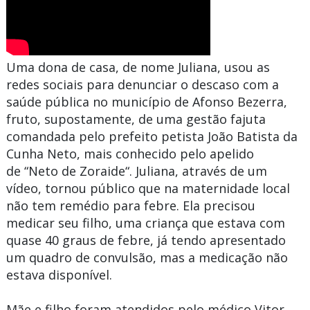
Uma dona de casa, de nome Juliana, usou as
redes sociais para denunciar o descaso com a
saúde pública no município de Afonso Bezerra,
fruto, supostamente, de uma gestão fajuta
comandada pelo prefeito petista João Batista da
Cunha Neto, mais conhecido pelo apelido
de “Neto de Zoraide“. Juliana, através de um
vídeo, tornou público que na maternidade local
não tem remédio para febre. Ela precisou
medicar seu filho, uma criança que estava com
quase 40 graus de febre, já tendo apresentado
um quadro de convulsão, mas a medicação não
estava disponível.
Mãe e filho foram atendidos pelo médico Vitor