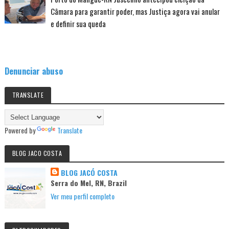
Câmara para garantir poder, mas Justiça agora vai anular
e definir sua queda
Denunciar abuso
TRANSLATE
Powered by
Translate
BLOG JACO COSTA
BLOG JACÓ COSTA
Serra do Mel, RN, Brazil
Ver meu perfil completo