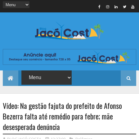
Vídeo: Na gestão fajuta do prefeito de Afonso
Bezerra falta até remédio para febre; mãe
desesperada denúncia