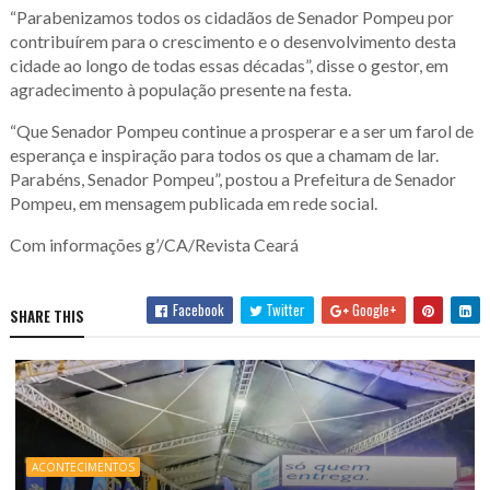
“Parabenizamos todos os cidadãos de Senador Pompeu por
contribuírem para o crescimento e o desenvolvimento desta
cidade ao longo de todas essas décadas”, disse o gestor, em
agradecimento à população presente na festa.
“Que Senador Pompeu continue a prosperar e a ser um farol de
esperança e inspiração para todos os que a chamam de lar.
Parabéns, Senador Pompeu”, postou a Prefeitura de Senador
Pompeu, em mensagem publicada em rede social.
Com informações g’/CA/Revista Ceará
Facebook
Twitter
Google+
SHARE THIS
ACONTECIMENTOS