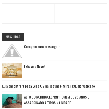
MAIS LIDAS
Coragem para prosseguir!
Feliz Ano Novo!
Lula encontrará papa Leão XIV na segunda-feira (13), diz Vaticano
ALTO DO RODRIGUES/RN: HOMEM DE 26 ANOS É
ASSASSINADO A TIROS NA CIDADE