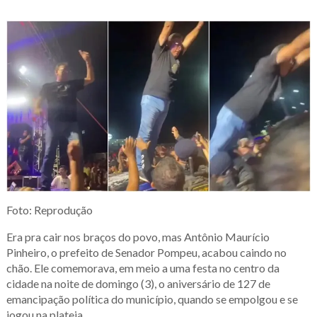
Foto: Reprodução
Era pra cair nos braços do povo, mas Antônio Maurício
Pinheiro, o prefeito de Senador Pompeu, acabou caindo no
chão. Ele comemorava, em meio a uma festa no centro da
cidade na noite de domingo (3), o aniversário de 127 de
emancipação política do município, quando se empolgou e se
jogou na plateia.