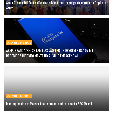
Areia Branca-RN Festival Ventos e Mar transforma gastronomia da Capital do
Atum
ACONTECIMENTOS
AREIA BRANCA/RN: 39 FAMÍLIAS VÃO TER DE DEVOLVER R$ 107 MIL
RECEBIDOS INDEVIDAMENTE NO AUXÍLIO EMERGENCIAL
ACONTECIMENTOS
Inadimplência em Mossoró sobe em setembro, aponta SPC Brasil