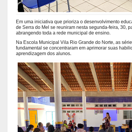
Em uma iniciativa que prioriza o desenvolvimento educ
de Serra do Mel se reuniram nesta segunda-feira, 30, 
abrangendo toda a rede municipal de ensino.
Na Escola Municipal Vila Rio Grande do Norte, as séries
fundamental se concentraram em aprimorar suas habili
aprendizagem dos alunos.