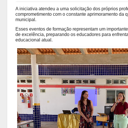
A iniciativa atendeu a uma solicitação dos próprios pro
comprometimento com o constante aprimoramento da qu
municipal.
Esses eventos de formação representam um important
de excelência, preparando os educadores para enfrenta
educacional atual.