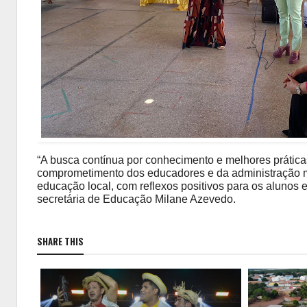
“A busca contínua por conhecimento e melhores prátic
comprometimento dos educadores e da administração m
educação local, com reflexos positivos para os alunos 
secretária de Educação Milane Azevedo.
SHARE THIS