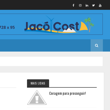
MAIS LIDAS
Coragem para prosseguir!