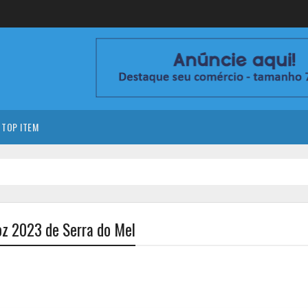
TOP ITEM
Voz 2023 de Serra do Mel