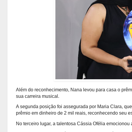
Além do reconhecimento, Nana levou para casa o prêmio
sua carreira musical.
A segunda posição foi assegurada por Maria Clara, qu
prêmio em dinheiro de 2 mil reais, reconhecendo seu e
No terceiro lugar, a talentosa Cássia Ofélia emocionou