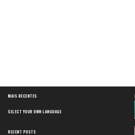
MAIS RECENTES
SELECT YOUR OWN LANGUAGE
RECENT POSTS