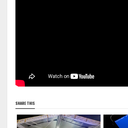
SHARE THIS