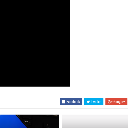
Facebook
Twitter
Google+