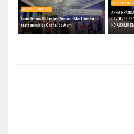
ACONTECIME
ACONTECIMENTOS
AREIA BRANCA
Areia Branca-RN Festival Ventos e Mar transforma
DEVOLVER R$ 
gastronomia da Capital do Atum
NO AUXÍLIO E