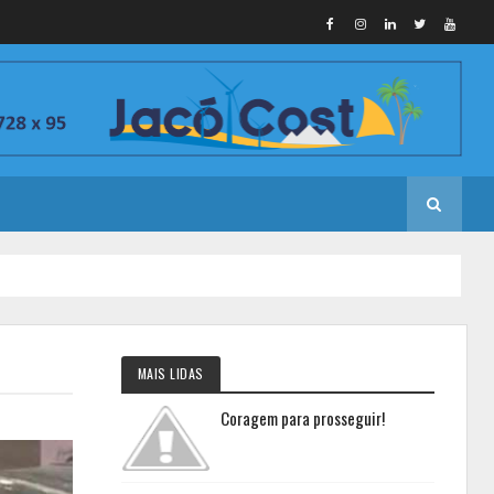
MAIS LIDAS
Coragem para prosseguir!