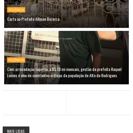
POLÊMICA
Carta ao Prefeito Allyson Bezerra
POLÊMICA
Com arrecadação superior a R$ 10 mi mensais, gestão da prefeita Raquel
Lemos é alvo de constantes críticas da população de Alto do Rodrigues
MAIS LIDAS