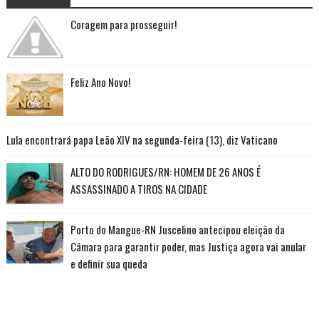
Coragem para prosseguir!
Feliz Ano Novo!
Lula encontrará papa Leão XIV na segunda-feira (13), diz Vaticano
ALTO DO RODRIGUES/RN: HOMEM DE 26 ANOS É
ASSASSINADO A TIROS NA CIDADE
Porto do Mangue-RN Juscelino antecipou eleição da
Câmara para garantir poder, mas Justiça agora vai anular
e definir sua queda