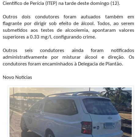
Científico de Perícia (ITEP) na tarde deste domingo (12).
Outros dois condutores foram autuados também em
flagrante por dirigir sob efeito de álcool. Todos, ao serem
submetidos aos testes de alcoolemia, apontaram valores
superiores a 0.33 mg/l, configurando crime.
Outros seis condutores ainda foram notificados
administrativamente por misturar álcool e direção. Os
condutores foram encaminhados à Delegacia de Plantão.
Novo Notícias