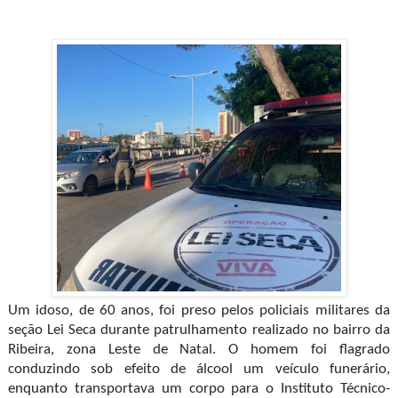
Um idoso, de 60 anos, foi preso pelos policiais militares da
seção Lei Seca durante patrulhamento realizado no bairro da
Ribeira, zona Leste de Natal. O homem foi flagrado
conduzindo sob efeito de álcool um veículo funerário,
enquanto transportava um corpo para o Instituto Técnico-