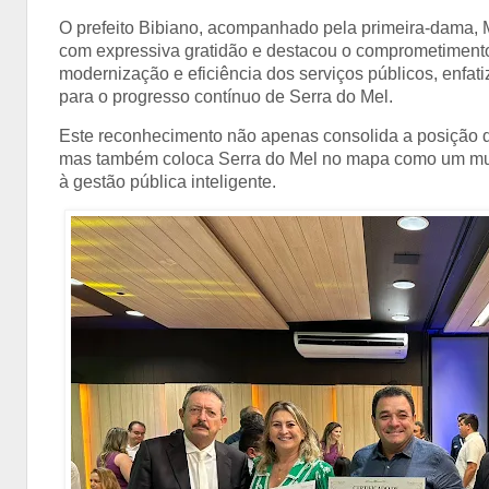
O prefeito Bibiano, acompanhado pela primeira-dama, 
com expressiva gratidão e destacou o comprometiment
modernização e eficiência dos serviços públicos, enfat
para o progresso contínuo de Serra do Mel.
Este reconhecimento não apenas consolida a posição de
mas também coloca Serra do Mel no mapa como um muni
à gestão pública inteligente.