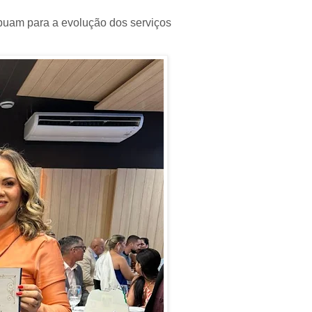
ibuam para a evolução dos serviços