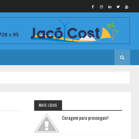
MAIS LIDAS
Coragem para prosseguir!