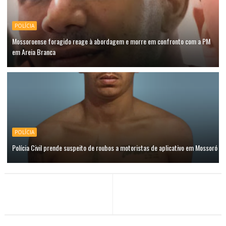
POLÍCIA
Mossoroense foragido reage à abordagem e morre em confronto com a PM
em Areia Branca
POLÍCIA
Polícia Civil prende suspeito de roubos a motoristas de aplicativo em Mossoró