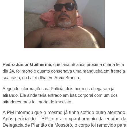
Pedro Júnior Guilherme
, que faria 58 anos próxima quarta feira
dia 24, foi morto e quanto consertava uma mangueira em frente a
sua casa, no bairro Ilha em Areia Branca.
Segundo informações da Polícia, dois homens chegaram já
atirando. Ele ainda teria entrado em luta corporal com um dos
atiradores mas foi morto de imediato.
A PM informou que o mesmo já tinha sofrido outro atentado.
Após perícia do ITEP com acompanhamento da equipe da
Delegacia de Plantão de Mossoró, o corpo foi removido para