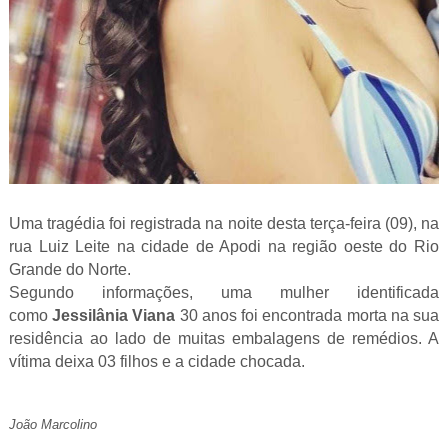
Uma tragédia foi registrada na noite desta terça-feira (09), na
rua Luiz Leite na cidade de Apodi na região oeste do Rio
Grande do Norte.
Segundo informações, uma mulher identificada
como
Jessilânia Viana
30 anos foi encontrada morta na sua
residência ao lado de muitas embalagens de remédios. A
vítima deixa 03 filhos e a cidade chocada.
João Marcolino