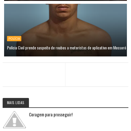
POLÍCIA
Polícia Civil prende suspeito de roubos a motoristas de aplicativo em Mossoró
MAIS LIDAS
Coragem para prosseguir!