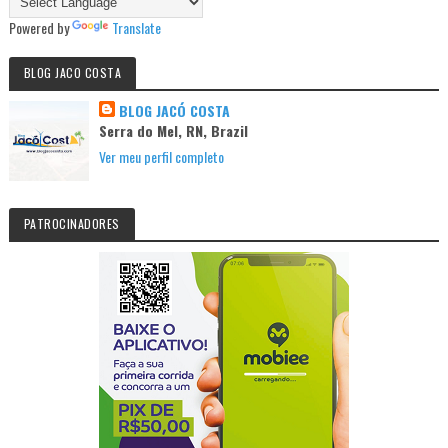
Powered by
Translate
BLOG JACO COSTA
BLOG JACÓ COSTA
Serra do Mel, RN, Brazil
Ver meu perfil completo
PATROCINADORES