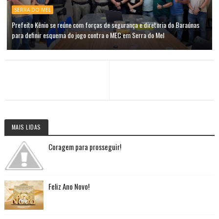
SERRA DO MEL
Prefeito Kênio se reúne com forças de segurança e diretoria do Baraúnas
para definir esquema do jogo contra o MEC em Serra do Mel
MAIS LIDAS
Coragem para prosseguir!
Feliz Ano Novo!