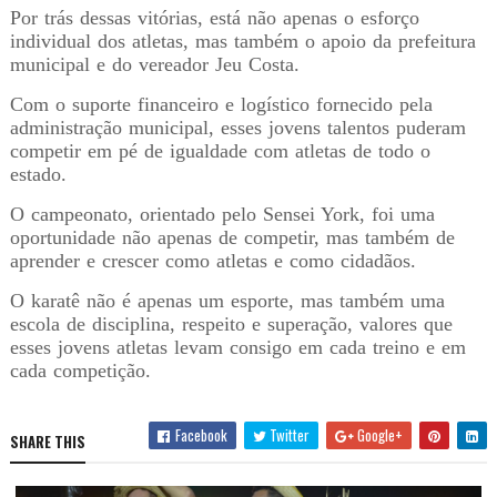
Por trás dessas vitórias, está não apenas o esforço
individual dos atletas, mas também o apoio da prefeitura
municipal e do vereador Jeu Costa.
Com o suporte financeiro e logístico fornecido pela
administração municipal, esses jovens talentos puderam
competir em pé de igualdade com atletas de todo o
estado.
O campeonato, orientado pelo Sensei York, foi uma
oportunidade não apenas de competir, mas também de
aprender e crescer como atletas e como cidadãos.
O karatê não é apenas um esporte, mas também uma
escola de disciplina, respeito e superação, valores que
esses jovens atletas levam consigo em cada treino e em
cada competição.
Facebook
Twitter
Google+
SHARE THIS