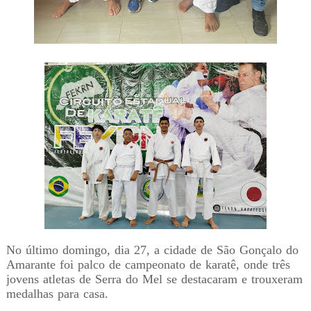
No último domingo, dia 27, a cidade de São Gonçalo do
Amarante foi palco de campeonato de karatê, onde três
jovens atletas de Serra do Mel se destacaram e trouxeram
medalhas para casa.