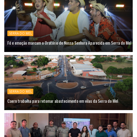
SERRA DO MEL
Fé e emoção marcam o Oratório de Nossa Senhora Aparecida em Serra do Mel
SERRA DO MEL
Caern trabalha para retomar abastecimento em vilas da Serra do Mel