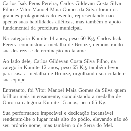
Carlos Isak Peras Pereira, Carlos Gildevan Costa Silva
Filho e Vitor Manoel Maia Gomes da Silva foram os
grandes protagonistas do evento, representando não
apenas suas habilidades atléticas, mas também o apoio
fundamental da prefeitura municipal.
Na categoria Kumite 14 anos, peso 60 Kg, Carlos Isak
Pereira conquistou a medalha de Bronze, demonstrando
sua destreza e determinação no tatame.
Ao lado dele, Carlos Gildevan Costa Silva Filho, na
categoria Kumite 12 anos, peso 65 Kg, também levou
para casa a medalha de Bronze, orgulhando sua cidade e
sua equipe.
Entretanto, foi Vitor Manoel Maia Gomes da Silva quem
brilhou mais intensamente, conquistando a medalha de
Ouro na categoria Kumite 15 anos, peso 65 Kg.
Sua performance impecável e dedicação incansável
renderam-lhe o lugar mais alto do pódio, elevando não só
seu próprio nome, mas também o de Serra do Mel.