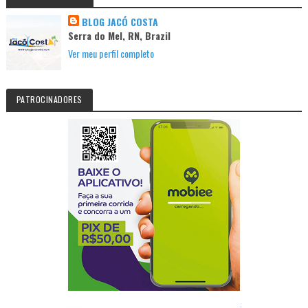
BLOG JACÓ COSTA
Serra do Mel, RN, Brazil
Ver meu perfil completo
PATROCINADORES