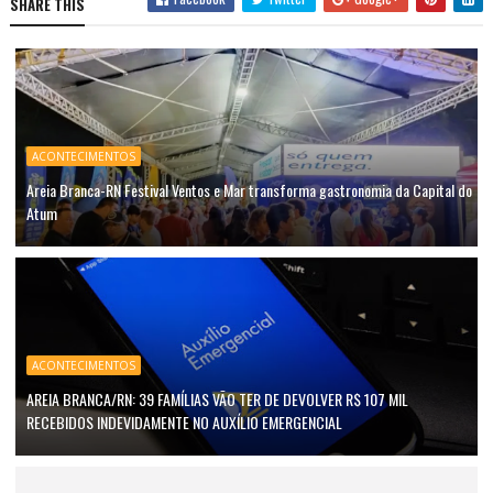
SHARE THIS
ACONTECIMENTOS
Areia Branca-RN Festival Ventos e Mar transforma gastronomia da Capital do
Atum
ACONTECIMENTOS
AREIA BRANCA/RN: 39 FAMÍLIAS VÃO TER DE DEVOLVER R$ 107 MIL
RECEBIDOS INDEVIDAMENTE NO AUXÍLIO EMERGENCIAL