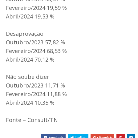
Fevereiro/2024 19,59 %
Abril/2024 19,53 %
Desaprovação
Outubro/2023 57,82 %
Fevereiro/2024 68,53 %
Abril/2024 70,12 %
Não soube dizer
Outubro/2023 11,71 %
Fevereiro/2024 11,88 %
Abril/2024 10,35 %
Fonte – Consult/TN
Facebook
Twitter
Google+