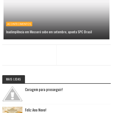
ACONTECIMENTOS
Inadimplência em Mossoró sobe em setembro, aponta SPC Brasil
MAIS LIDAS
Coragem para prosseguir!
Feliz Ano Novo!