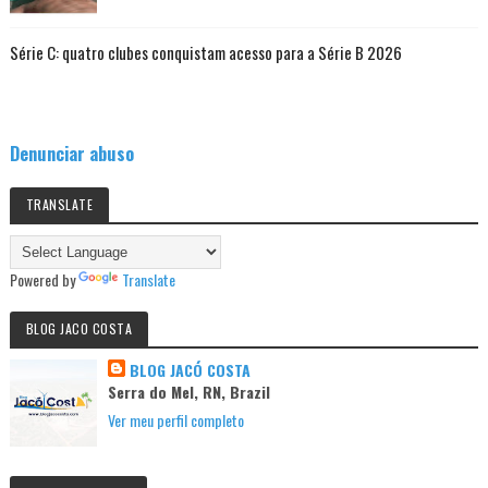
Série C: quatro clubes conquistam acesso para a Série B 2026
Denunciar abuso
TRANSLATE
Powered by
Translate
BLOG JACO COSTA
BLOG JACÓ COSTA
Serra do Mel, RN, Brazil
Ver meu perfil completo