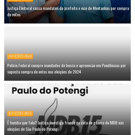
Justiça Eleitoral cassa mandatos do prefeito e vice de Montanhas por compra
de votos
ELEIÇÕES 2024
Polícia Federal cumpre mandados de busca e apreensão em Pendências por
suposta compra de votos nas eleições de 2024
ELEIÇÕES 2024
É bomba que fala? Justiça investiga fraude na cota de gênero do MDB nas
eleições de São Paulo do Potengi