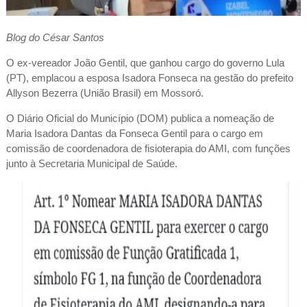
Blog do César Santos
O ex-vereador João Gentil, que ganhou cargo do governo Lula
(PT), emplacou a esposa Isadora Fonseca na gestão do prefeito
Allyson Bezerra (União Brasil) em Mossoró.
O Diário Oficial do Município (DOM) publica a nomeação de
Maria Isadora Dantas da Fonseca Gentil para o cargo em
comissão de coordenadora de fisioterapia do AMI, com funções
junto à Secretaria Municipal de Saúde.