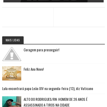
MAIS LIDAS
Coragem para prosseguir!
Feliz Ano Novo!
Lula encontrará papa Leão XIV na segunda-feira (13), diz Vaticano
ALTO DO RODRIGUES/RN: HOMEM DE 26 ANOS É
ASSASSINADO A TIROS NA CIDADE