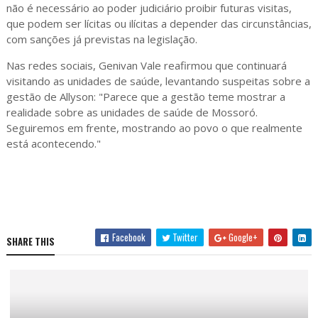
não é necessário ao poder judiciário proibir futuras visitas,
que podem ser lícitas ou ilícitas a depender das circunstâncias,
com sanções já previstas na legislação.
Nas redes sociais, Genivan Vale reafirmou que continuará
visitando as unidades de saúde, levantando suspeitas sobre a
gestão de Allyson: "Parece que a gestão teme mostrar a
realidade sobre as unidades de saúde de Mossoró.
Seguiremos em frente, mostrando ao povo o que realmente
está acontecendo."
Facebook
Twitter
Google+
SHARE THIS