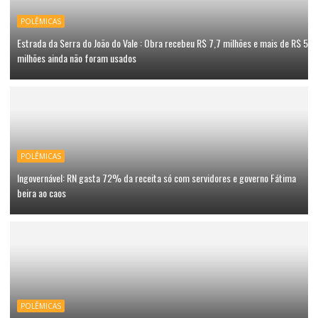
POLÊMICAS
Estrada da Serra do João do Vale : Obra recebeu R$ 7,7 milhões e mais de R$ 5
milhões ainda não foram usados
POLÊMICAS
Ingovernável: RN gasta 72% da receita só com servidores e governo Fátima
beira ao caos
POLÊMICAS