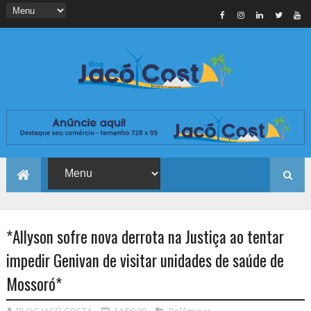
*Allyson sofre nova derrota na Justiça ao tentar
impedir Genivan de visitar unidades de saúde de
Mossoró*