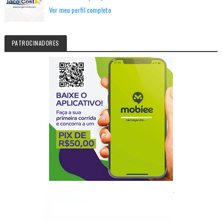
Ver meu perfil completo
PATROCINADORES