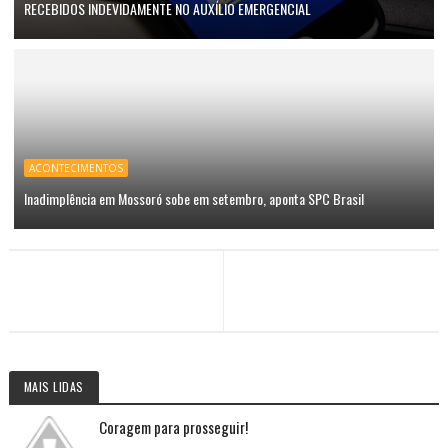
RECEBIDOS INDEVIDAMENTE NO AUXÍLIO EMERGENCIAL
ACONTECIMENTOS
Inadimplência em Mossoró sobe em setembro, aponta SPC Brasil
MAIS LIDAS
Coragem para prosseguir!