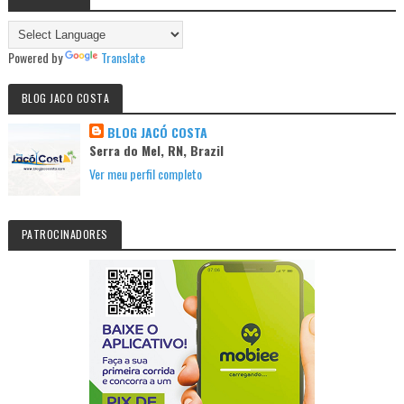
Powered by
Translate
BLOG JACO COSTA
BLOG JACÓ COSTA
Serra do Mel, RN, Brazil
Ver meu perfil completo
PATROCINADORES