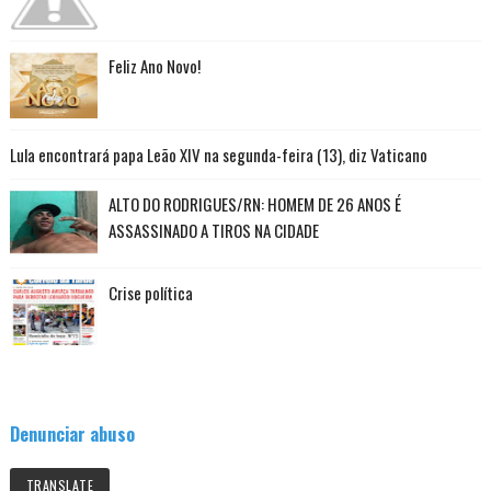
Feliz Ano Novo!
Lula encontrará papa Leão XIV na segunda-feira (13), diz Vaticano
ALTO DO RODRIGUES/RN: HOMEM DE 26 ANOS É
ASSASSINADO A TIROS NA CIDADE
Crise política
Denunciar abuso
TRANSLATE