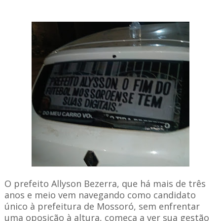
O prefeito Allyson Bezerra, que há mais de três
anos e meio vem navegando como candidato
único à prefeitura de Mossoró, sem enfrentar
uma oposição à altura, começa a ver sua gestão