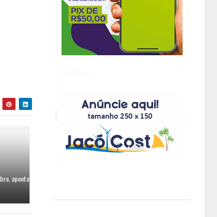
bro, aponta