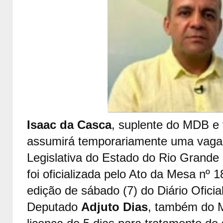
Isaac da Casca
, suplente do MDB e
assumirá temporariamente uma vaga
Legislativa do Estado do Rio Grande
foi oficializada pelo Ato da Mesa nº 
edição de sábado (7) do Diário Oficia
Deputado
Adjuto Dias
, também do M