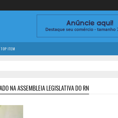
TOP ITEM
ADO NA ASSEMBLEIA LEGISLATIVA DO RN