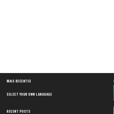
MAIS RECENTES
SELECT YOUR OWN LANGUAGE
RECENT POSTS