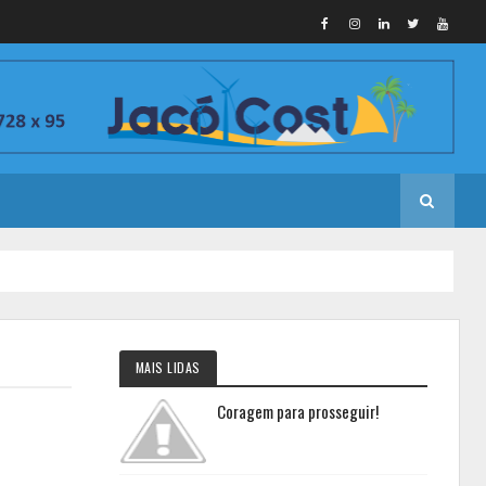
MAIS LIDAS
Coragem para prosseguir!