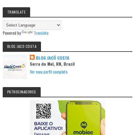
TRANSLATE
Powered by
Translate
BLOG JACO COSTA
BLOG JACÓ COSTA
Serra do Mel, RN, Brazil
Ver meu perfil completo
PATROCINADORES