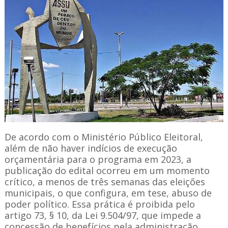
De acordo com o Ministério Público Eleitoral,
além de não haver indícios de execução
orçamentária para o programa em 2023, a
publicação do edital ocorreu em um momento
crítico, a menos de três semanas das eleições
municipais, o que configura, em tese, abuso de
poder político. Essa prática é proibida pelo
artigo 73, § 10, da Lei 9.504/97, que impede a
concessão de benefícios pela administração