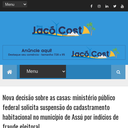
Nova decisão sobre as casas: ministério público
federal solicita suspensão do cadastramento
habitacional no município de Assú por indícios de
fraude eleitoral