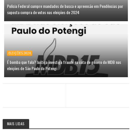
Polícia Federal cumpre mandados de busca e apreensão em Pendências por
suposta compra de votos nas eleições de 2024
ELEIÇÕES 2024
É bomba que fala? Justiça investiga fraude na cota de gênero do MDB nas
eleições de São Paulo do Potengi
MAIS LIDAS