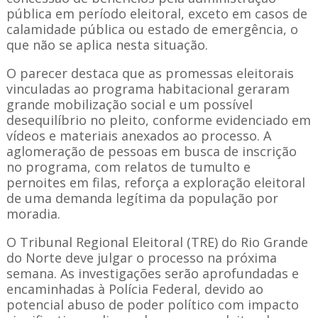
pública em período eleitoral, exceto em casos de
calamidade pública ou estado de emergência, o
que não se aplica nesta situação.
O parecer destaca que as promessas eleitorais
vinculadas ao programa habitacional geraram
grande mobilização social e um possível
desequilíbrio no pleito, conforme evidenciado em
vídeos e materiais anexados ao processo. A
aglomeração de pessoas em busca de inscrição
no programa, com relatos de tumulto e
pernoites em filas, reforça a exploração eleitoral
de uma demanda legítima da população por
moradia.
O Tribunal Regional Eleitoral (TRE) do Rio Grande
do Norte deve julgar o processo na próxima
semana. As investigações serão aprofundadas e
encaminhadas à Polícia Federal, devido ao
potencial abuso de poder político com impacto