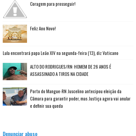
Coragem para prosseguir!
Feliz Ano Novo!
Lula encontrará papa Leão XIV na segunda-feira (13), diz Vaticano
ALTO DO RODRIGUES/RN: HOMEM DE 26 ANOS É
ASSASSINADO A TIROS NA CIDADE
Porto do Mangue-RN Juscelino antecipou eleição da
Câmara para garantir poder, mas Justiça agora vai anular
e definir sua queda
Denunciar abuso