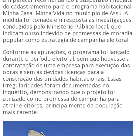
do cadastramento para o programa habitacional
Minha Casa, Minha Vida no município de Assú. A
medida foi tomada em resposta às investigações
conduzidas pelo Ministério Público local, que
indicam o uso indevido de promessas de moradia
popular como estratégia de campanha eleitoral.
Conforme as apurações, o programa foi lançado
durante o período eleitoral, sem que houvesse a
contratação de uma empresa para execução das
obras e sem as devidas licenças para a
construção das unidades habitacionais. Essas
irregularidades foram documentadas no
inquérito, demonstrando que o projeto foi
utilizado como promessa de campanha para
atrair eleitores, principalmente da população
mais carente.