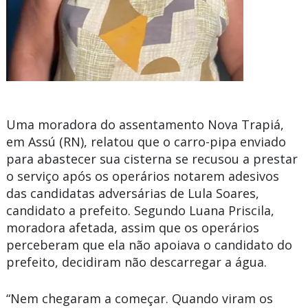
Uma moradora do assentamento
Nova Trapiá
,
em
Assú
(RN), relatou que o carro-pipa enviado
para abastecer sua cisterna se recusou a prestar
o serviço após os operários notarem adesivos
das candidatas adversárias de Lula Soares,
candidato a prefeito. Segundo Luana Priscila,
moradora afetada, assim que os operários
perceberam que ela não apoiava o candidato do
prefeito, decidiram não descarregar a água.
“Nem chegaram a começar. Quando viram os