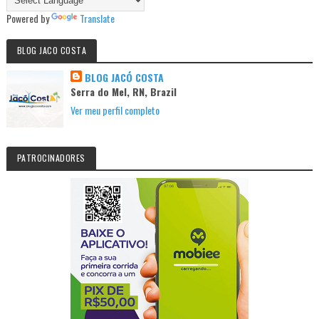
Powered by
Translate
BLOG JACO COSTA
BLOG JACÓ COSTA
Serra do Mel, RN, Brazil
Ver meu perfil completo
PATROCINADORES