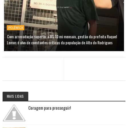
POLÊMICA
Com arrecadação superior a R$ 10 mi mensais, gestão da prefeita Raquel
Lemos é alvo de constantes críticas da população de Alto do Rodrigues
MAIS LIDAS
Coragem para prosseguir!