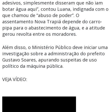
adesivos, simplesmente disseram que não iam
botar água aqui”, contou Luana, indignada com o
que chamou de “abuso de poder”. O
assentamento Nova Trapiá depende do carro-
pipa para o abastecimento de água, e a atitude
gerou revolta entre os moradores.
Além disso, o Ministério Público deve iniciar uma
investigação sobre a administração do prefeito
Gustavo Soares, apurando suspeitas de uso
político da máquina pública.
VEJA VÍDEO: