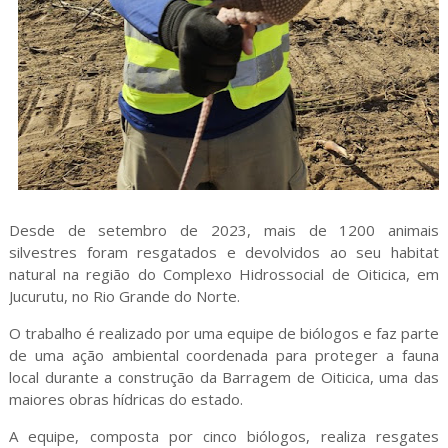
Desde de setembro de 2023, mais de 1200 animais
silvestres foram resgatados e devolvidos ao seu habitat
natural na região do Complexo Hidrossocial de Oiticica, em
Jucurutu, no Rio Grande do Norte.
O trabalho é realizado por uma equipe de biólogos e faz parte
de uma ação ambiental coordenada para proteger a fauna
local durante a construção da Barragem de Oiticica, uma das
maiores obras hídricas do estado.
A equipe, composta por cinco biólogos, realiza resgates