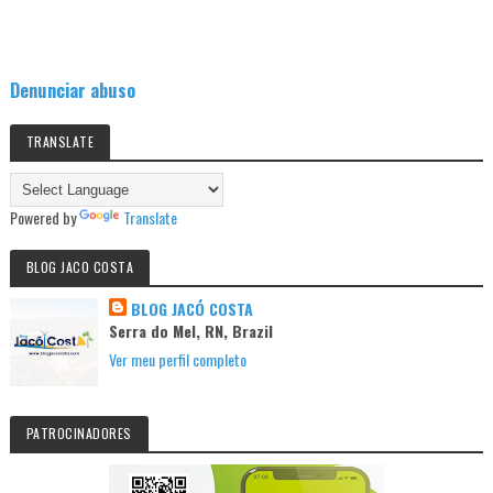
Denunciar abuso
TRANSLATE
Powered by
Translate
BLOG JACO COSTA
BLOG JACÓ COSTA
Serra do Mel, RN, Brazil
Ver meu perfil completo
PATROCINADORES