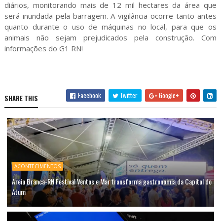
diários, monitorando mais de 12 mil hectares da área que
será inundada pela barragem. A vigilância ocorre tanto antes
quanto durante o uso de máquinas no local, para que os
animais não sejam prejudicados pela construção. Com
informações do G1 RN!
Facebook
Twitter
Google+
SHARE THIS
ACONTECIMENTOS
Areia Branca-RN Festival Ventos e Mar transforma gastronomia da Capital do
Atum