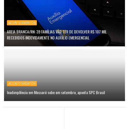
ACONTECIMENTOS
AREIA BRANCA/RN: 39 FAMÍLIAS VÃO TER DE DEVOLVER R$ 107 MIL
RECEBIDOS INDEVIDAMENTE NO AUXÍLIO EMERGENCIAL
ACONTECIMENTOS
Inadimplência em Mossoró sobe em setembro, aponta SPC Brasil