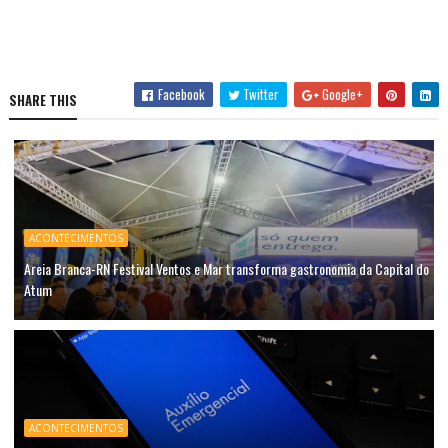
Facebook
Twitter
Google+
SHARE THIS
ACONTECIMENTOS
Areia Branca-RN Festival Ventos e Mar transforma gastronomia da Capital do
Atum
ACONTECIMENTOS