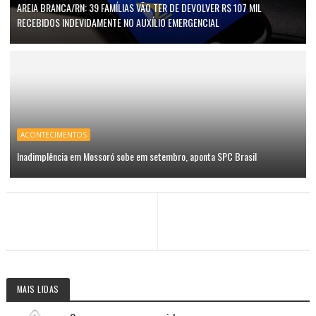
AREIA BRANCA/RN: 39 FAMÍLIAS VÃO TER DE DEVOLVER R$ 107 MIL
RECEBIDOS INDEVIDAMENTE NO AUXÍLIO EMERGENCIAL
ACONTECIMENTOS
Inadimplência em Mossoró sobe em setembro, aponta SPC Brasil
MAIS LIDAS