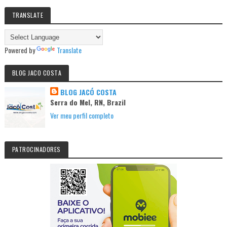
TRANSLATE
Powered by
Translate
BLOG JACO COSTA
BLOG JACÓ COSTA
Serra do Mel, RN, Brazil
Ver meu perfil completo
PATROCINADORES