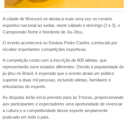
A cidade de Mossoró se destaca mais uma vez no cenário
esportivo nacional ao sediar, neste sábado e domingo (2 e 3), o
Campeonato Norte e Nordeste de Jiu-Jitsu.
O evento acontecerá no Ginásio Pedro Ciarlini, conhecido por
receber importantes competições esportivas.
A competição conta com a inscrição de 600 atletas, que
representarão nove estados diferentes. Devido à popularidade do
jiu-jitsu no Brasil, é esperado que o evento atraia um público
superior a duas mil pessoas, incluindo atletas, familiares e
entusiastas do esporte.
As disputas terão início previsto para às 9 horas, proporcionando
aos participantes e espectadores uma oportunidade de vivenciar
a cultura e a competitividade desse esporte amplamente
praticado em todo o país.