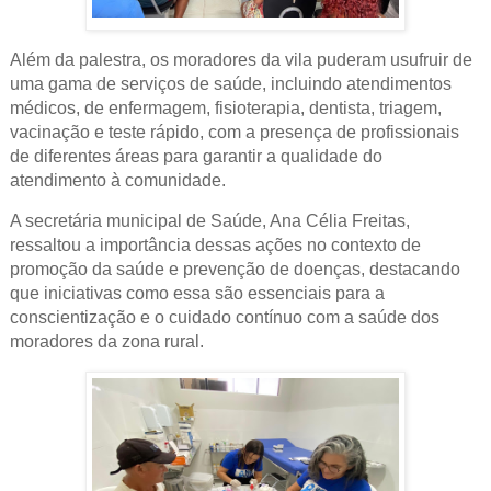
Além da palestra, os moradores da vila puderam usufruir de
uma gama de serviços de saúde, incluindo atendimentos
médicos, de enfermagem, fisioterapia, dentista, triagem,
vacinação e teste rápido, com a presença de profissionais
de diferentes áreas para garantir a qualidade do
atendimento à comunidade.
A secretária municipal de Saúde, Ana Célia Freitas,
ressaltou a importância dessas ações no contexto de
promoção da saúde e prevenção de doenças, destacando
que iniciativas como essa são essenciais para a
conscientização e o cuidado contínuo com a saúde dos
moradores da zona rural.