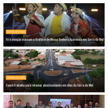
SERRA DO MEL
Fé e emoção marcam o Oratório de Nossa Senhora Aparecida em Serra do Mel
SERRA DO MEL
Caern trabalha para retomar abastecimento em vilas da Serra do Mel