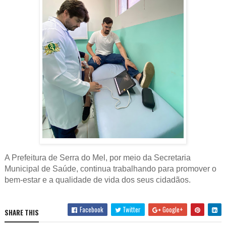
A Prefeitura de Serra do Mel, por meio da Secretaria
Municipal de Saúde, continua trabalhando para promover o
bem-estar e a qualidade de vida dos seus cidadãos.
Facebook
Twitter
Google+
SHARE THIS