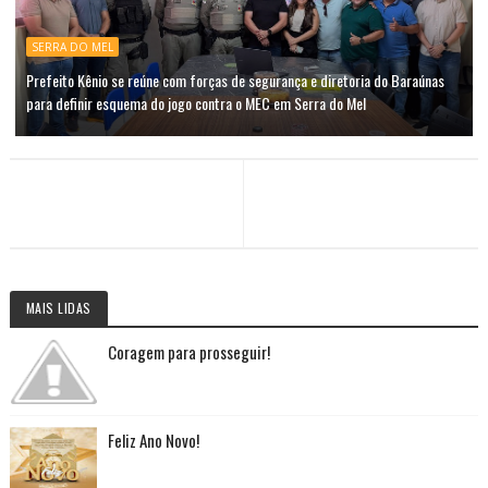
SERRA DO MEL
Prefeito Kênio se reúne com forças de segurança e diretoria do Baraúnas
para definir esquema do jogo contra o MEC em Serra do Mel
MAIS LIDAS
Coragem para prosseguir!
Feliz Ano Novo!