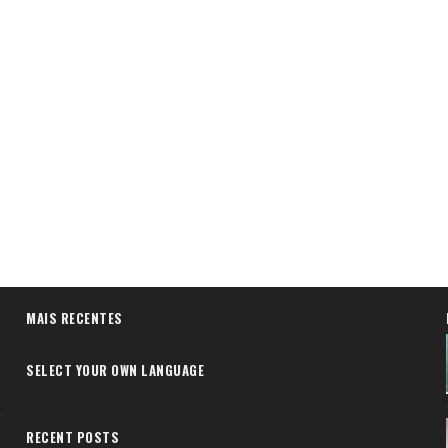
MAIS RECENTES
SELECT YOUR OWN LANGUAGE
RECENT POSTS