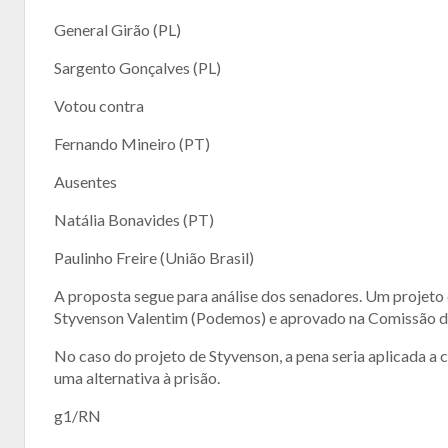
General Girão (PL)
Sargento Gonçalves (PL)
Votou contra
Fernando Mineiro (PT)
Ausentes
Natália Bonavides (PT)
Paulinho Freire (União Brasil)
A proposta segue para análise dos senadores. Um projeto 
Styvenson Valentim (Podemos) e aprovado na Comissão de 
No caso do projeto de Styvenson, a pena seria aplicada a
uma alternativa à prisão.
g1/RN