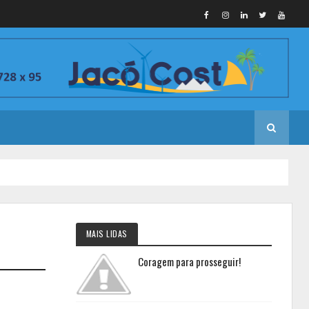
MAIS LIDAS
Coragem para prosseguir!