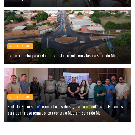
SERRA DO MEL
Caern trabalha para retomar abastecimento em vilas da Serra do Mel
SERRA DO MEL
Prefeito Kênio se reúne com forças de segurança e diretoria do Baraúnas
para definir esquema do jogo contra o MEC em Serra do Mel