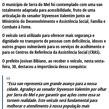
O município de Serra do Mel foi contemplado com uma van
totalmente adaptada para acessibilidade, fruto de uma
articulação do senador Styvenson Valentim junto ao
Ministério do Desenvolvimento e Assistência Social, Família e
Combate à Fome.
O veículo será utilizado para oferecer mais segurança e
dignidade no transporte de pessoas com deficiência, idosos e
outros grupos vulneráveis para os serviços de acolhimento e
para os Centros de Referência da Assistência Social (CRAS).
O prefeito Josivan Bibiano, ao receber o veículo, nesta sexta-
feira, 30, destacou a importância dessa conquista:
“Essa van representa um grande avanço para a nossa
cidade. Agradeço ao senador Styvenson Valentim por olhar
por Serra do Mel e por garantir que ações como essa se
tornem realidade. Este veículo será fundamental para
melhorar o atendimento à nossa população mais