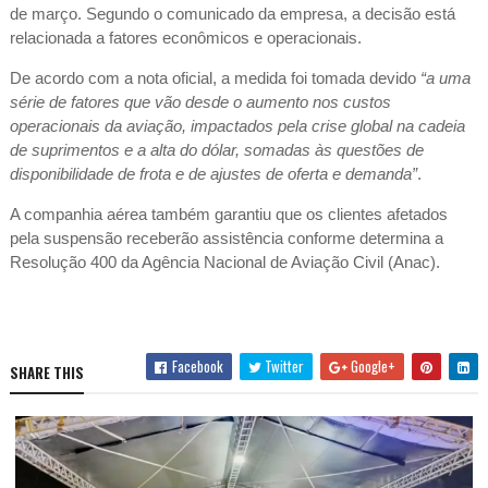
de março. Segundo o comunicado da empresa, a decisão está
relacionada a fatores econômicos e operacionais.
De acordo com a nota oficial, a medida foi tomada devido
“a uma
série de fatores que vão desde o aumento nos custos
operacionais da aviação, impactados pela crise global na cadeia
de suprimentos e a alta do dólar, somadas às questões de
disponibilidade de frota e de ajustes de oferta e demanda”
.
A companhia aérea também garantiu que os clientes afetados
pela suspensão receberão assistência conforme determina a
Resolução 400 da Agência Nacional de Aviação Civil (Anac).
Facebook
Twitter
Google+
SHARE THIS