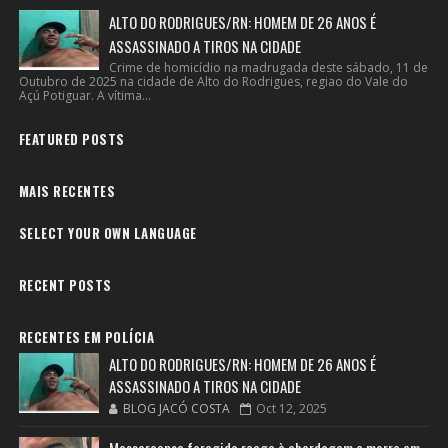
ALTO DO RODRIGUES/RN: HOMEM DE 26 ANOS É
ASSASSINADO A TIROS NA CIDADE
Crime de homicídio na madrugada deste sábado, 11 de
Outubro de 2025 na cidade de Alto do Rodrigues, regiao do Vale do
Açú Potiguar. A vítima...
FEATURED POSTS
MAIS RECENTES
SELECT YOUR OWN LANGUAGE
RECENT POSTS
RECENTES EM POLÍCIA
ALTO DO RODRIGUES/RN: HOMEM DE 26 ANOS É
ASSASSINADO A TIROS NA CIDADE
BLOG JACÓ COSTA
Oct 12, 2025