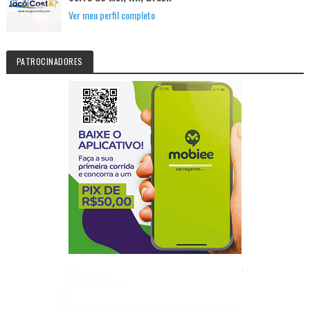
Ver meu perfil completo
PATROCINADORES