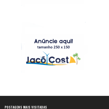
POSTAGENS MAIS VISITADAS