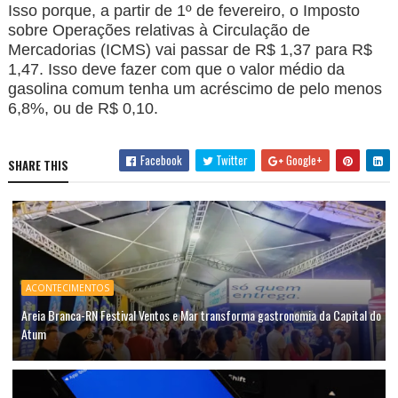
Isso porque, a partir de 1º de fevereiro, o Imposto
sobre Operações relativas à Circulação de
Mercadorias (ICMS) vai passar de R$ 1,37 para R$
1,47. Isso deve fazer com que o valor médio da
gasolina comum tenha um acréscimo de pelo menos
6,8%, ou de R$ 0,10.
Facebook
Twitter
Google+
SHARE THIS
ACONTECIMENTOS
Areia Branca-RN Festival Ventos e Mar transforma gastronomia da Capital do
Atum