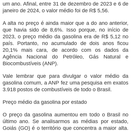
um ano. Afinal, entre 31 de dezembro de 2023 e 6 de
janeiro de 2024, o valor médio foi de R$ 5,56.
A alta no preço é ainda maior que a do ano anterior,
que havia sido de 8,6%. Isso porque, no início de
2023, o preço médio da gasolina era de R$ 5,12 no
país. Portanto, no acumulado de dois anos ficou
20,1% mais cara, de acordo com os dados da
Agência Nacional do Petróleo, Gás Natural e
Biocombustíveis (ANP).
Vale lembrar que para divulgar o valor médio da
gasolina comum, a ANP fez uma pesquisa em exatos
3.918 postos de combustíveis de todo o Brasil.
Preço médio da gasolina por estado
O preço da gasolina aumentou em todo o Brasil no
último ano. Se analisarmos as médias por estado,
Goiás (GO) é o território que concentra a maior alta.