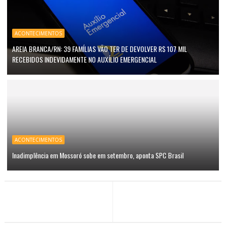
ACONTECIMENTOS
AREIA BRANCA/RN: 39 FAMÍLIAS VÃO TER DE DEVOLVER R$ 107 MIL
RECEBIDOS INDEVIDAMENTE NO AUXÍLIO EMERGENCIAL
ACONTECIMENTOS
Inadimplência em Mossoró sobe em setembro, aponta SPC Brasil