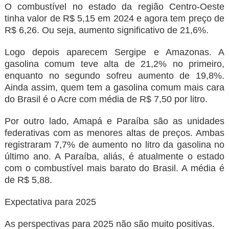
O combustível no estado da região Centro-Oeste
tinha valor de R$ 5,15 em 2024 e agora tem preço de
R$ 6,26. Ou seja, aumento significativo de 21,6%.
Logo depois aparecem Sergipe e Amazonas. A
gasolina comum teve alta de 21,2% no primeiro,
enquanto no segundo sofreu aumento de 19,8%.
Ainda assim, quem tem a gasolina comum mais cara
do Brasil é o Acre com média de R$ 7,50 por litro.
Por outro lado, Amapá e Paraíba são as unidades
federativas com as menores altas de preços. Ambas
registraram 7,7% de aumento no litro da gasolina no
último ano. A Paraíba, aliás, é atualmente o estado
com o combustível mais barato do Brasil. A média é
de R$ 5,88.
Expectativa para 2025
As perspectivas para 2025 não são muito positivas.