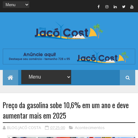
Preço da gasolina sobe 10,6% em um ano e deve
aumentar mais em 2025
BLOG JACÓ COSTA
07:25:00
Acontecimentos