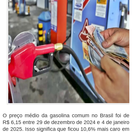
O preço médio da gasolina comum no Brasil foi de
R$ 6,15 entre 29 de dezembro de 2024 e 4 de janeiro
de 2025. Isso significa que ficou 10,6% mais caro em