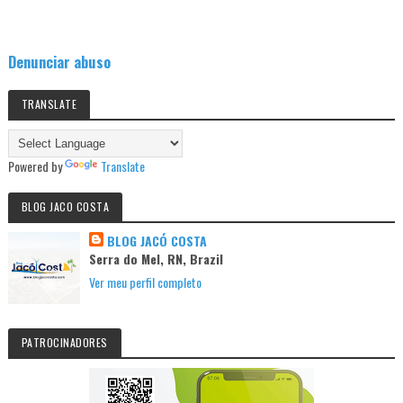
Denunciar abuso
TRANSLATE
Powered by
Translate
BLOG JACO COSTA
BLOG JACÓ COSTA
Serra do Mel, RN, Brazil
Ver meu perfil completo
PATROCINADORES