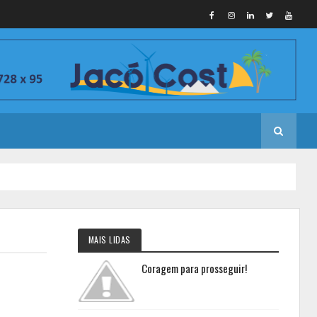
MAIS LIDAS
Coragem para prosseguir!