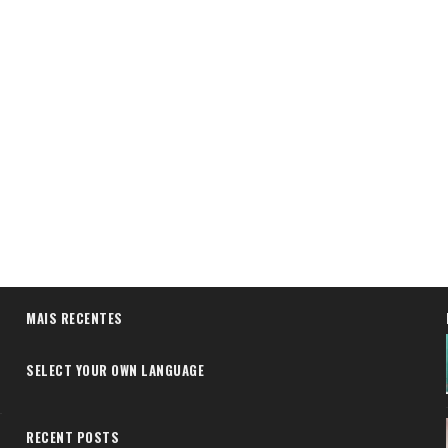
MAIS RECENTES
SELECT YOUR OWN LANGUAGE
RECENT POSTS