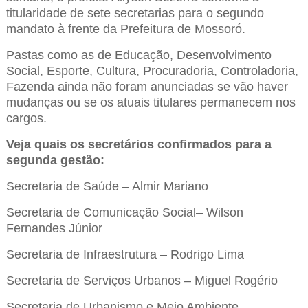
titularidade de sete secretarias para o segundo
mandato à frente da Prefeitura de Mossoró.
Pastas como as de Educação, Desenvolvimento
Social, Esporte, Cultura, Procuradoria, Controladoria,
Fazenda ainda não foram anunciadas se vão haver
mudanças ou se os atuais titulares permanecem nos
cargos.
Veja quais os secretários confirmados para a
segunda gestão:
Secretaria de Saúde – Almir Mariano
Secretaria de Comunicação Social– Wilson
Fernandes Júnior
Secretaria de Infraestrutura – Rodrigo Lima
Secretaria de Serviços Urbanos – Miguel Rogério
Secretaria de Urbanismo e Meio Ambiente