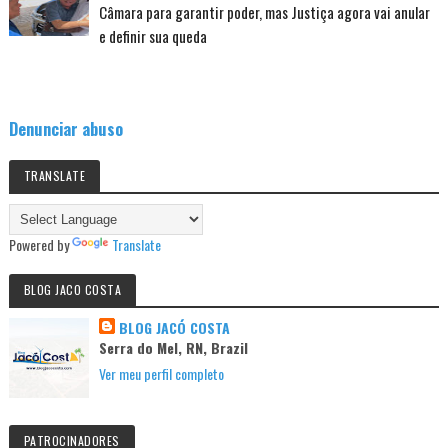
Câmara para garantir poder, mas Justiça agora vai anular
e definir sua queda
Denunciar abuso
TRANSLATE
Powered by
Translate
BLOG JACO COSTA
BLOG JACÓ COSTA
Serra do Mel, RN, Brazil
Ver meu perfil completo
PATROCINADORES