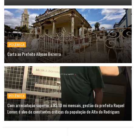
POLÊMICA
Carta ao Prefeito Allyson Bezerra
POLÊMICA
Com arrecadação superior a R$ 10 mi mensais, gestão da prefeita Raquel
Lemos é alvo de constantes críticas da população de Alto do Rodrigues