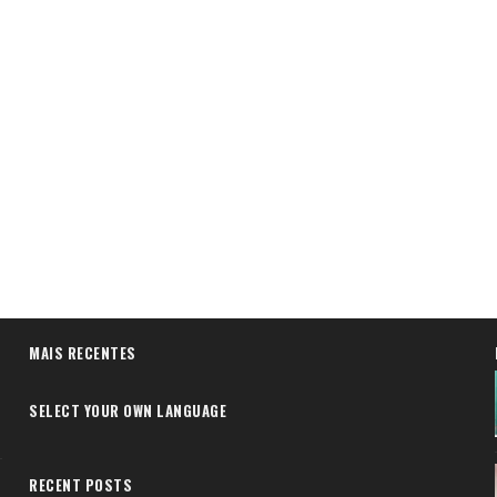
MAIS RECENTES
SELECT YOUR OWN LANGUAGE
RECENT POSTS