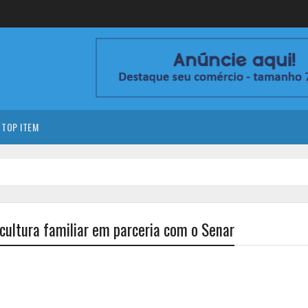
TOP ITEM
cultura familiar em parceria com o Senar