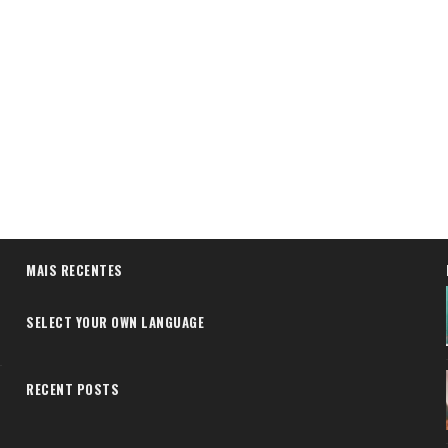
MAIS RECENTES
SELECT YOUR OWN LANGUAGE
RECENT POSTS