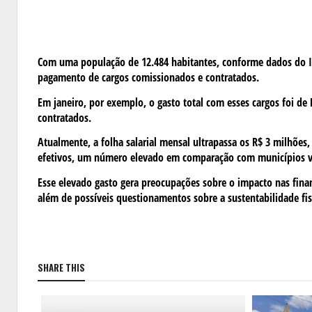
Com uma população de 12.484 habitantes, conforme dados do IB
pagamento de cargos comissionados e contratados.
Em janeiro, por exemplo, o gasto total com esses cargos foi de
contratados.
Atualmente, a folha salarial mensal ultrapassa os R$ 3 milhões
efetivos, um número elevado em comparação com municípios 
Esse elevado gasto gera preocupações sobre o impacto nas fina
além de possíveis questionamentos sobre a sustentabilidade fis
SHARE THIS