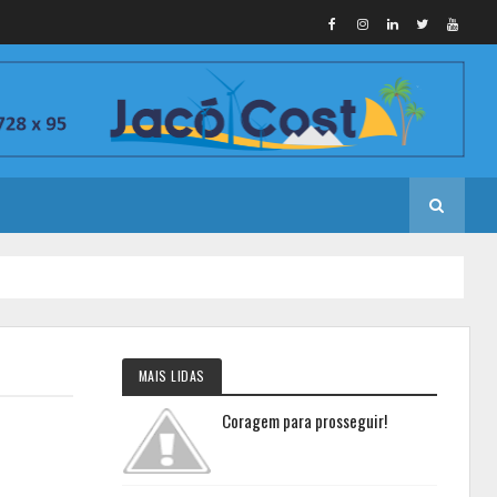
MAIS LIDAS
Coragem para prosseguir!