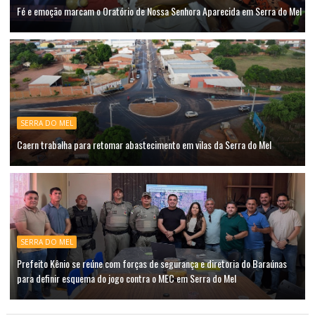
Fé e emoção marcam o Oratório de Nossa Senhora Aparecida em Serra do Mel
SERRA DO MEL
Caern trabalha para retomar abastecimento em vilas da Serra do Mel
SERRA DO MEL
Prefeito Kênio se reúne com forças de segurança e diretoria do Baraúnas
para definir esquema do jogo contra o MEC em Serra do Mel