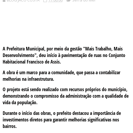
BLOG JACÓ COSTA
17:00:00
Serra do Mel
A Prefeitura Municipal, por meio da gestão "Mais Trabalho, Mais
Desenvolvimento", deu início à pavimentação de ruas no Conjunto
Habitacional Francisco de Assis.
A obra é um marco para a comunidade, que passa a contabilizar
melhorias na infraestrutura.
O projeto está sendo realizado com recursos próprios do município,
demonstrando o compromisso da administração com a qualidade de
vida da população.
Durante o início das obras, o prefeito destacou a importância de
investimentos diretos para garantir melhorias significativas nos
bairros.