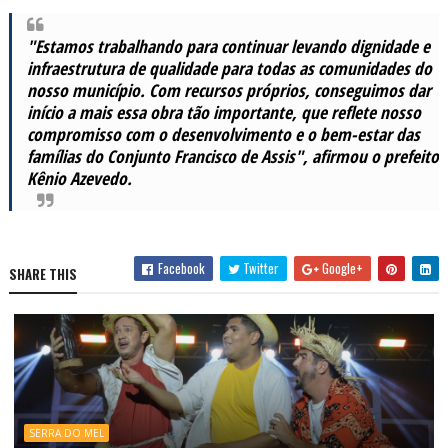
"Estamos trabalhando para continuar levando dignidade e
infraestrutura de qualidade para todas as comunidades do
nosso município. Com recursos próprios, conseguimos dar
início a mais essa obra tão importante, que reflete nosso
compromisso com o desenvolvimento e o bem-estar das
famílias do Conjunto Francisco de Assis", afirmou o prefeito
Kênio Azevedo.
Facebook
Twitter
Google+
SHARE THIS
SERRA DO MEL