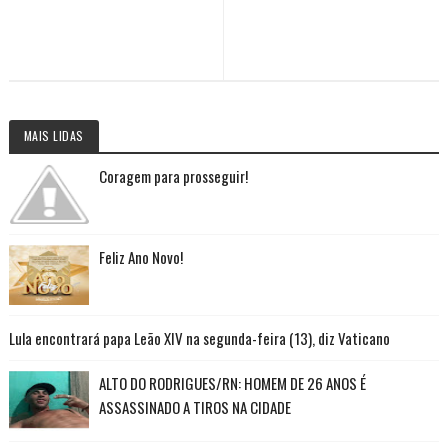
MAIS LIDAS
Coragem para prosseguir!
Feliz Ano Novo!
Lula encontrará papa Leão XIV na segunda-feira (13), diz Vaticano
ALTO DO RODRIGUES/RN: HOMEM DE 26 ANOS É
ASSASSINADO A TIROS NA CIDADE