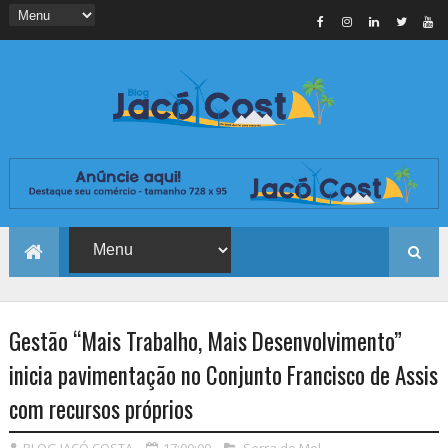
Gestão “Mais Trabalho, Mais Desenvolvimento”
inicia pavimentação no Conjunto Francisco de Assis
com recursos próprios