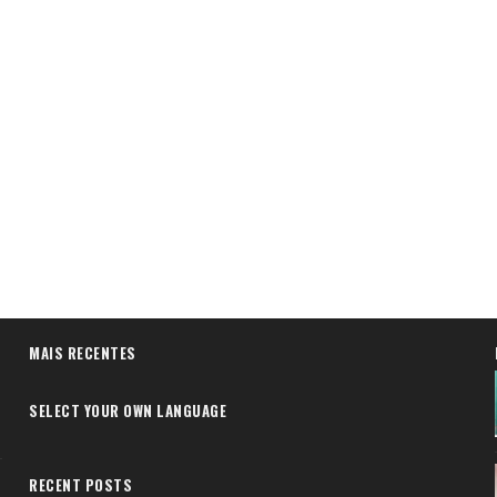
MAIS RECENTES
SELECT YOUR OWN LANGUAGE
RECENT POSTS