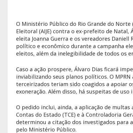
O Ministério Público do Rio Grande do Norte
Eleitoral (AIJE) contra o ex-prefeito de Natal,
eleita
Joanna Guerra
e os vereadores
Daniell 
político e econômico durante a campanha elei
eleitos, além da inelegibilidade de todos os e
Caso a ação prospere, Álvaro Dias ficará impe
inviabilizando seus planos políticos. O MPRN
terceirizados teriam sido coagidos a apoiar
exoneração. Além disso, há suspeitas de uso i
O pedido inclui, ainda, a aplicação de multas
Contas do Estado (TCE) e à Controladoria Geral
determinou a citação dos investigados para a
pelo Ministério Público.