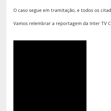
O caso segue em tramitação, e todos os citad
Vamos relembrar a reportagem da Inter TV C