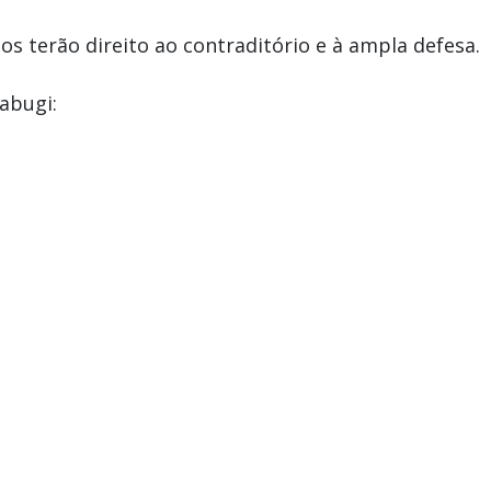
os terão direito ao contraditório e à ampla defesa.
abugi: