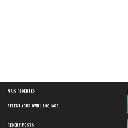
MAIS RECENTES
SELECT YOUR OWN LANGUAGE
RECENT POSTS