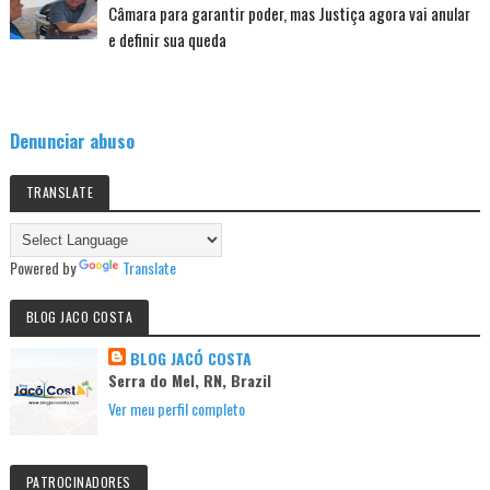
Câmara para garantir poder, mas Justiça agora vai anular
e definir sua queda
Denunciar abuso
TRANSLATE
Powered by
Translate
BLOG JACO COSTA
BLOG JACÓ COSTA
Serra do Mel, RN, Brazil
Ver meu perfil completo
PATROCINADORES