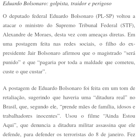
Eduardo Bolsonaro: golpista, traidor e perigoso
O deputado federal Eduardo Bolsonaro (PL-SP) voltou a
atacar o ministro do Supremo Tribunal Federal (STF),
Alexandre de Moraes, desta vez com ameaças diretas. Em
uma postagem feita nas redes sociais, o filho do ex-
presidente Jair Bolsonaro afirmou que o magistrado “será
punido” e que “pagaria por toda a maldade que cometeu,
custe o que custar”.
A postagem de Eduardo Bolsonaro foi feita em um tom de
retaliação, sugerindo que haveria uma “ditadura real” no
Brasil, que, segundo ele, “prende mães de família, idosos e
trabalhadores inocentes”. Usou o filme “Ainda Estou
Aqui”, que denuncia a ditadura militar assassina que ele
defende, para defender os terroristas do 8 de janeiro. Fez