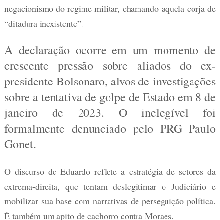
negacionismo do regime militar, chamando aquela corja de
“ditadura inexistente”.
A declaração ocorre em um momento de
crescente pressão sobre aliados do ex-
presidente Bolsonaro, alvos de investigações
sobre a tentativa de golpe de Estado em 8 de
janeiro de 2023. O inelegível foi
formalmente denunciado pelo PRG Paulo
Gonet.
O discurso de Eduardo reflete a estratégia de setores da
extrema-direita, que tentam deslegitimar o Judiciário e
mobilizar sua base com narrativas de perseguição política.
É também um apito de cachorro contra Moraes.