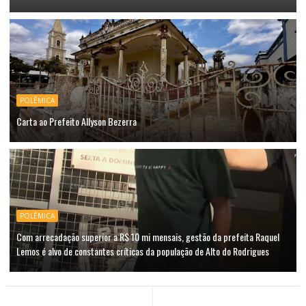
POLÊMICA
Carta ao Prefeito Allyson Bezerra
POLÊMICA
Com arrecadação superior a R$ 10 mi mensais, gestão da prefeita Raquel
Lemos é alvo de constantes críticas da população de Alto do Rodrigues