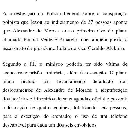
A investigação da Polícia Federal sobre a conspiração
golpista que levou ao indiciamento de 37 pessoas aponta
que Alexandre de Moraes era o primeiro alvo do plano
chamado Punhal Verde e Amarelo, que também previa o
assassinato do presidente Lula e do vice Geraldo Alckmin.
Segundo a PF, o ministro poderia ter sido vítima de
sequestro e prisão arbitrária, além de execução. O plano
ainda incluía um levantamento detalhado dos
deslocamentos de Alexandre de Moraes; a identificação
dos horários e itinerários de suas agendas oficial e pessoal;
a formação de quatro equipes, totalizando seis pessoas,
para a execução do atentado; o uso de um telefone
descartável para cada um dos seis envolvidos.