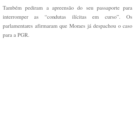
Também pediram a apreensão do seu passaporte para
interromper as “condutas ilícitas em curso”. Os
parlamentares afirmaram que Moraes já despachou o caso
para a PGR.