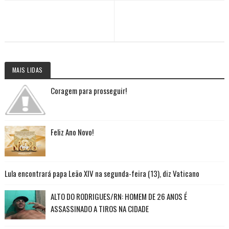
MAIS LIDAS
Coragem para prosseguir!
Feliz Ano Novo!
Lula encontrará papa Leão XIV na segunda-feira (13), diz Vaticano
ALTO DO RODRIGUES/RN: HOMEM DE 26 ANOS É
ASSASSINADO A TIROS NA CIDADE