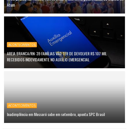
Atum
ACONTECIMENTOS
AREIA BRANCA/RN: 39 FAMÍLIAS VÃO TER DE DEVOLVER R$ 107 MIL
RECEBIDOS INDEVIDAMENTE NO AUXÍLIO EMERGENCIAL
ACONTECIMENTOS
Inadimplência em Mossoró sobe em setembro, aponta SPC Brasil