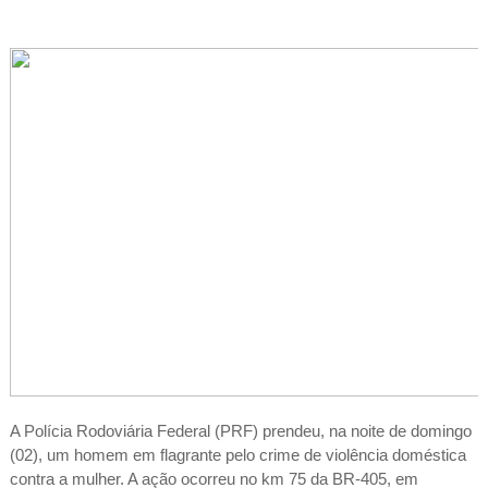
A Polícia Rodoviária Federal (PRF) prendeu, na noite de domingo
(02), um homem em flagrante pelo crime de violência doméstica
contra a mulher. A ação ocorreu no km 75 da BR-405, em