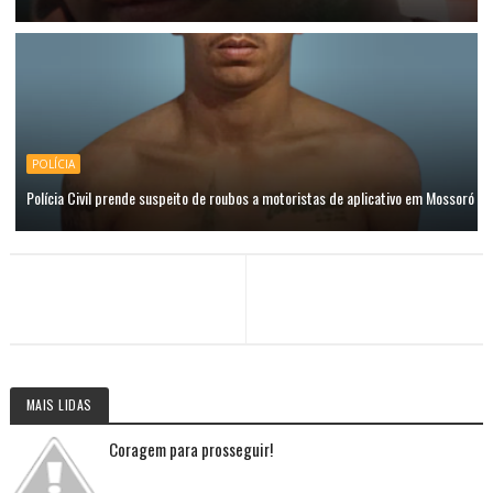
POLÍCIA
Polícia Civil prende suspeito de roubos a motoristas de aplicativo em Mossoró
MAIS LIDAS
Coragem para prosseguir!