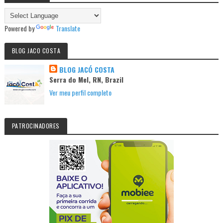
Powered by
Translate
BLOG JACO COSTA
BLOG JACÓ COSTA
Serra do Mel, RN, Brazil
Ver meu perfil completo
PATROCINADORES