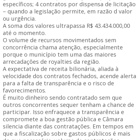
específicos; 4 contratos por dispensa de licitação
– quando a legislação permite, em razão d valor
ou urgência.
A soma dos valores ultrapassa R$ 43.434.000,00
até o momento.
O volume de recursos movimentados sem
concorrência chama atenção, especialmente
porque o município tem uma das maiores
arrecadações de royalties da região.
A expectativa de receita bilionária, aliada à
velocidade dos contratos fechados, acende alerta
para a falta de transparência e o risco de
favorecimentos.
É muito dinheiro sendo contratado sem que
outros concorrentes sequer tenham a chance de
participar. Isso enfraquece a transparência e
compromete a boa gestão pública e Câmara
silencia diante das contratações. Em tempos em
que a fiscalização sobre gastos públicos é mais