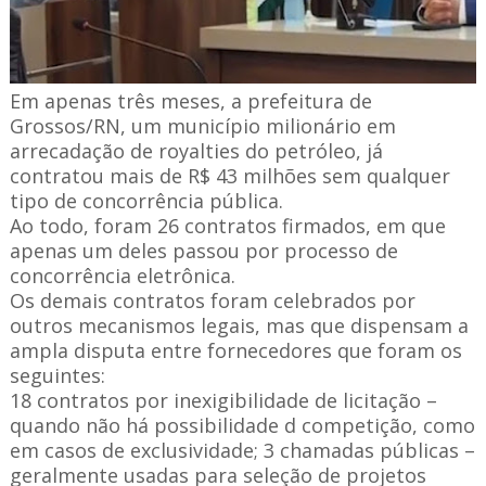
Em apenas três meses, a prefeitura de
Grossos/RN, um município milionário em
arrecadação de royalties do petróleo, já
contratou mais de R$ 43 milhões sem qualquer
tipo de concorrência pública.
Ao todo, foram 26 contratos firmados, em que
apenas um deles passou por processo de
concorrência eletrônica.
Os demais contratos foram celebrados por
outros mecanismos legais, mas que dispensam a
ampla disputa entre fornecedores que foram os
seguintes:
18 contratos por inexigibilidade de licitação –
quando não há possibilidade d competição, como
em casos de exclusividade; 3 chamadas públicas –
geralmente usadas para seleção de projetos