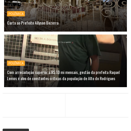
POLÊMICA
Carta ao Prefeito Allyson Bezerra
POLÊMICA
Com arrecadação superior a R$ 10 mi mensais, gestão da prefeita Raquel
Lemos é alvo de constantes críticas da população de Alto do Rodrigues