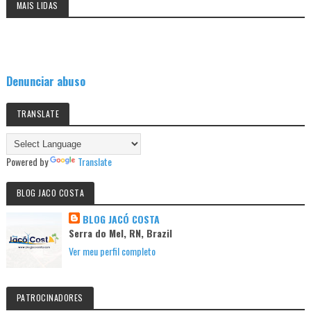
MAIS LIDAS
Denunciar abuso
TRANSLATE
Powered by
Translate
BLOG JACO COSTA
BLOG JACÓ COSTA
Serra do Mel, RN, Brazil
Ver meu perfil completo
PATROCINADORES