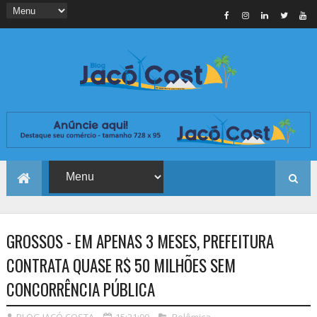
GROSSOS - EM APENAS 3 MESES, PREFEITURA
CONTRATA QUASE R$ 50 MILHÕES SEM
CONCORRÊNCIA PÚBLICA