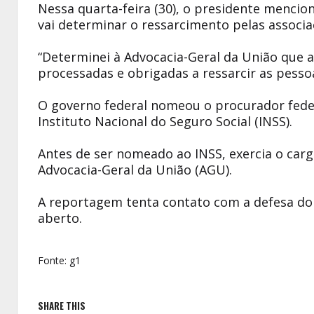
Nessa quarta-feira (30), o presidente mencio
vai determinar o ressarcimento pelas associa
“Determinei à Advocacia-Geral da União que a
processadas e obrigadas a ressarcir as pesso
O governo federal nomeou o procurador feder
Instituto Nacional do Seguro Social (INSS).
Antes de ser nomeado ao INSS, exercia o carg
Advocacia-Geral da União (AGU).
A reportagem tenta contato com a defesa do 
aberto.
Fonte: g1
SHARE THIS