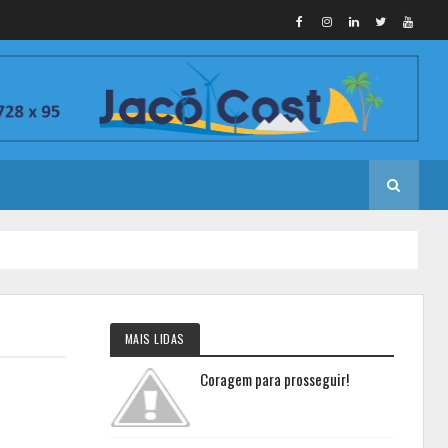
MAIS LIDAS
Coragem para prosseguir!