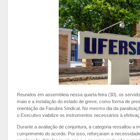
Reunidos em assembleia nessa quarta-feira (30), os servido
maio e a instalação do estado de greve, como forma de pres
orientação da Fasubra Sindical. No mesmo dia da paralisaçã
o Executivo viabilize os instrumentos necessários à efetiv
Durante a avaliação de conjuntura, a categoria ressaltou a 
cumprimento do acordo. Por isso, reforçaram a necessidade 