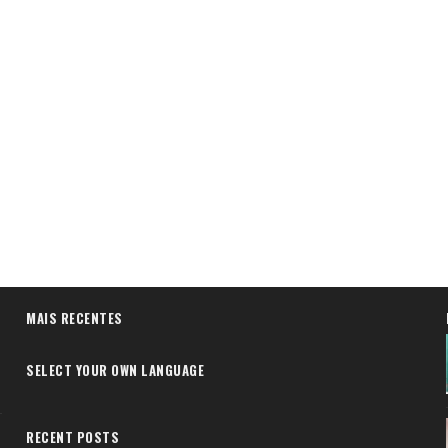
MAIS RECENTES
SELECT YOUR OWN LANGUAGE
RECENT POSTS