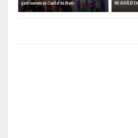
gastronomia da Capital do Atum
NO AUXÍLIO E