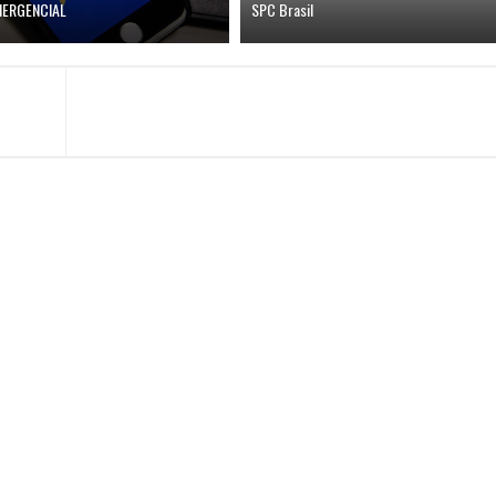
MERGENCIAL
SPC Brasil