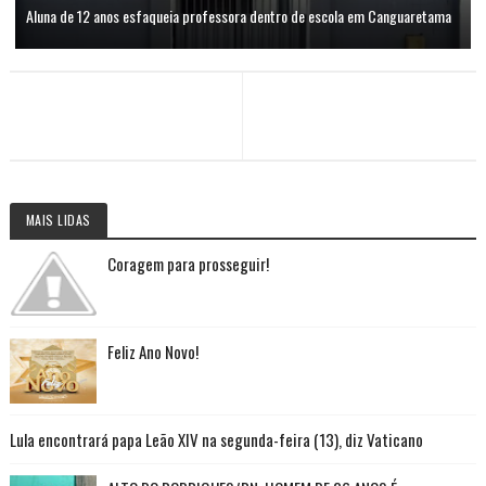
Aluna de 12 anos esfaqueia professora dentro de escola em Canguaretama
MAIS LIDAS
Coragem para prosseguir!
Feliz Ano Novo!
Lula encontrará papa Leão XIV na segunda-feira (13), diz Vaticano