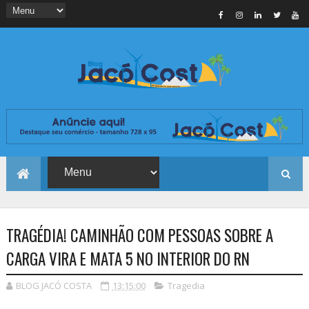
TRAGÉDIA! CAMINHÃO COM PESSOAS SOBRE A
CARGA VIRA E MATA 5 NO INTERIOR DO RN
BLOG JACÓ COSTA
13:15:00
Tragedia