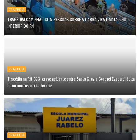
TRAGEDIA
TRAGÉDIA! CAMINHÃO COM PESSOAS SOBRE A CARGA VIRA E MATA 5 NO
INTERIOR DO RN
TRAGEDIA
Tragédia na RN-023: grave acidente entre Santa Cruz e Coronel Ezequiel deixa
cinco mortos e três feridos
TRAGEDIA