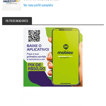
Ver meu perfil completo
PATROCINADORES