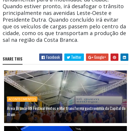
Quando estiver pronto, irá desafogar o trânsito
principalmente nas avenidas Leste-Oeste e
Presidente Dutra. Quando concluído irá evitar
que os veículos de cargas passem pelo centro da
cidade, como os que transportam a produção de
sal na região da Costa Branca.
Facebook
Twitter
Google+
SHARE THIS
ACONTECIMENTOS
Areia Branca-RN Festival Ventos e Mar transforma gastronomia da Capital do
Atum