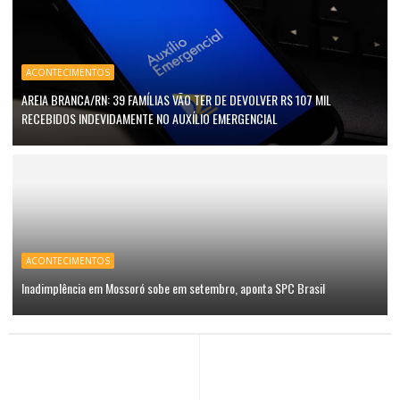
ACONTECIMENTOS
AREIA BRANCA/RN: 39 FAMÍLIAS VÃO TER DE DEVOLVER R$ 107 MIL
RECEBIDOS INDEVIDAMENTE NO AUXÍLIO EMERGENCIAL
ACONTECIMENTOS
Inadimplência em Mossoró sobe em setembro, aponta SPC Brasil