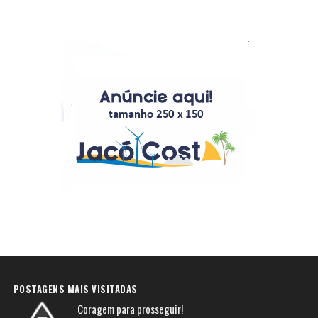
POSTAGENS MAIS VISITADAS
Coragem para prosseguir!