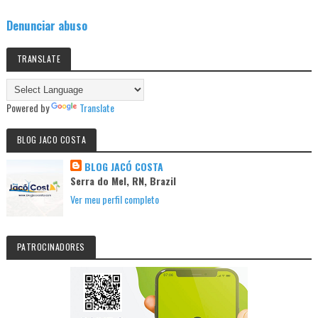
Denunciar abuso
TRANSLATE
Powered by
Translate
BLOG JACO COSTA
BLOG JACÓ COSTA
Serra do Mel, RN, Brazil
Ver meu perfil completo
PATROCINADORES