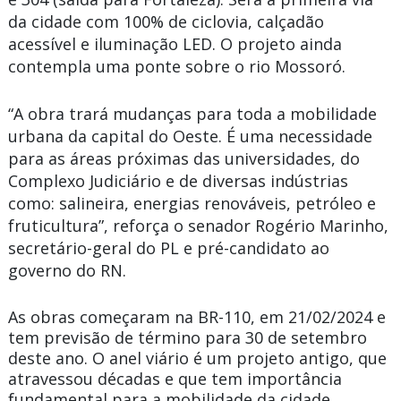
da cidade com 100% de ciclovia, calçadão
acessível e iluminação LED. O projeto ainda
contempla uma ponte sobre o rio Mossoró.
“A obra trará mudanças para toda a mobilidade
urbana da capital do Oeste. É uma necessidade
para as áreas próximas das universidades, do
Complexo Judiciário e de diversas indústrias
como: salineira, energias renováveis, petróleo e
fruticultura”, reforça o senador Rogério Marinho,
secretário-geral do PL e pré-candidato ao
governo do RN.
As obras começaram na BR-110, em 21/02/2024 e
tem previsão de término para 30 de setembro
deste ano. O anel viário é um projeto antigo, que
atravessou décadas e que tem importância
fundamental para a mobilidade da cidade.